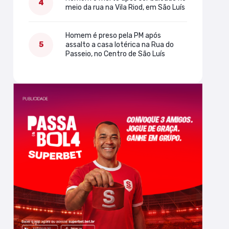
meio da rua na Vila Riod, em São Luís
Homem é preso pela PM após
assalto a casa lotérica na Rua do
Passeio, no Centro de São Luís