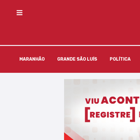
MARANHÃO
GRANDE SÃO LUÍS
POLÍTICA