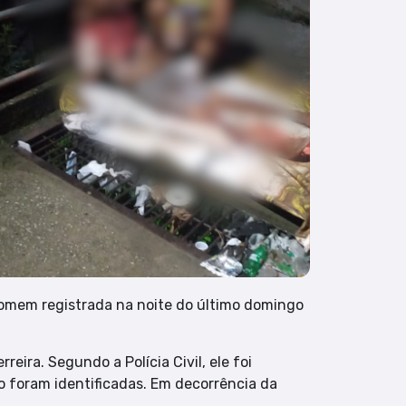
homem registrada na noite do último domingo
eira. Segundo a Polícia Civil, ele foi
o foram identificadas. Em decorrência da