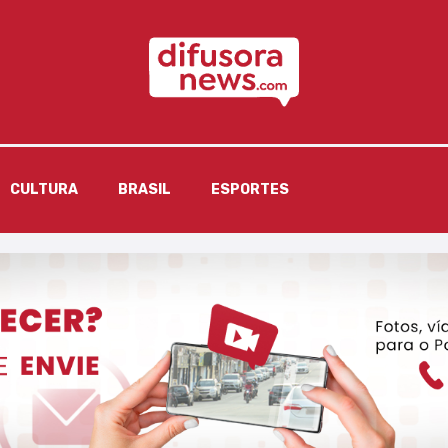
CULTURA
BRASIL
ESPORTES