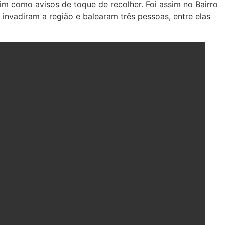
sim como avisos de toque de recolher. Foi assim no Bairro
invadiram a região e balearam três pessoas, entre elas