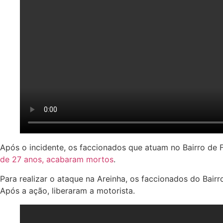
Após o incidente, os faccionados que atuam no Bairro d
de 27 anos, acabaram mortos
.
Para realizar o ataque na Areinha, os faccionados do Bair
Após a ação, liberaram a motorista.