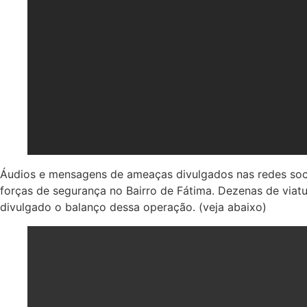
Áudios e mensagens de ameaças divulgados nas redes soci
forças de segurança no Bairro de Fátima. Dezenas de viatur
divulgado o balanço dessa operação. (veja abaixo)