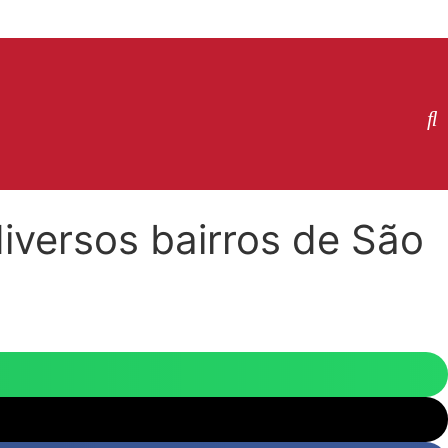
iversos bairros de São