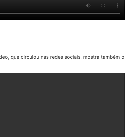
ídeo, que circulou nas redes sociais, mostra também o