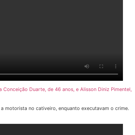
a Conceição Duarte, de 46 anos, e Alisson Diniz Pimentel,
 a motorista no cativeiro, enquanto executavam o crime.