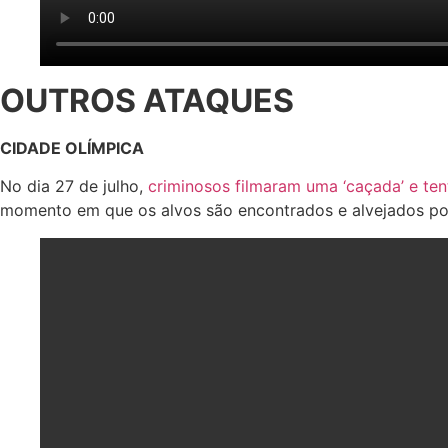
OUTROS ATAQUES
CIDADE OLÍMPICA
No dia 27 de julho,
criminosos filmaram uma ‘caçada’ e ten
momento em que os alvos são encontrados e alvejados por