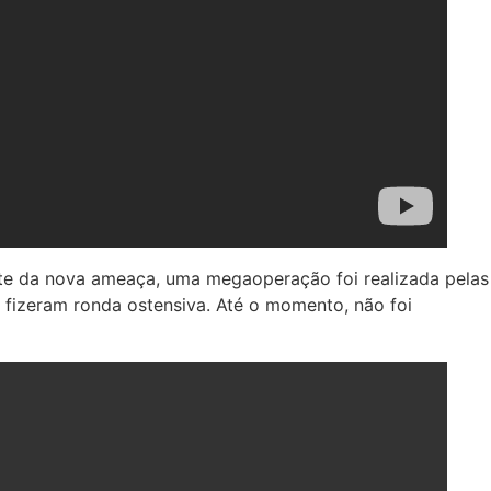
nte da nova ameaça, uma megaoperação foi realizada pelas
 e fizeram ronda ostensiva. Até o momento, não foi