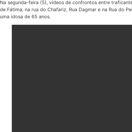
Na segunda-feira (5), vídeos de confrontos entre traficant
de Fátima, na rua do Chafariz, Rua Dagmar e na Rua do Pe
uma idosa de 65 anos.