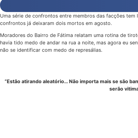
Uma série de confrontos entre membros das facções tem l
confrontos já deixaram dois mortos em agosto.
Moradores do Bairro de Fátima relatam uma rotina de tirot
havia tido medo de andar na rua a noite, mas agora eu sent
não se identificar com medo de represálias.
“Estão atirando aleatório… Não importa mais se são ban
serão vitim