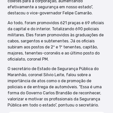
coletes para a corporação, aumentando
efetivamente a segurança em nosso estado”,
destacou o vice-governador Felipe Camarão.
Ao todo, foram promovidos 621 praças e 69 oficiais
da capital e do interior. Totalizando 690 policiais
militares. Eles foram promovidos às graduações de
cabos, sargentos e subtenentes. Já os oficiais
subiram aos postos de 2º e 1º tenentes, capitão,
majores, tenentes-coronéis e ao último posto do
oficialato, coronel PM.
O secretário de Estado de Segurança Pública do
Maranhão, coronel Silvio Leite, falou sobre a
importância de atos como o de promoção de
policiais e de entrega de automóveis. “Essa é uma
forma do Governo Carlos Brandão de reconhecer,
valorizar e motivar os profissionais da Segurança
Pública em todo o estado”, pontuou o secretário.