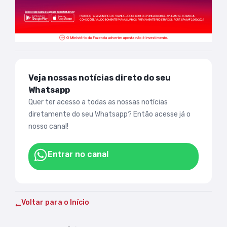
Veja nossas notícias direto do seu
Whatsapp
Quer ter acesso a todas as nossas notícias
diretamente do seu Whatsapp? Então acesse já o
nosso canal!
Entrar no canal
Voltar para o Início