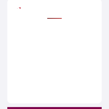
Mais lidas