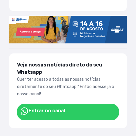
Veja nossas notícias direto do seu
Whatsapp
Quer ter acesso a todas as nossas notícias
diretamente do seu Whatsapp? Então acesse já o
nosso canal!
Entrar no canal