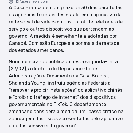
Difusoranews.com
A Casa Branca deu um prazo de 30 dias para todas
as agências federais desinstalarem o aplicativo da
rede social de vídeos curtos TikTok de telefones de
serviço e outros dispositivos que pertencem ao
governo. A medida é semelhante a adotadas por
Canadá, Comissão Europeia e por mais da metade
dos estados americanos.
Num memorando publicado nesta segunda-feira
(27/02), a diretora do Departamento de
Administração e Orçamento da Casa Branca,
Shalanda Young, instruiu agências federais a
“remover e proibir instalações” do aplicativo chinês
e “proibir o tráfego de internet” dos dispositivos
governamentais no TikTok. O departamento
americano considera a medida um “passo crítico na
abordagem dos riscos apresentados pelo aplicativo
a dados sensíveis do governo”.