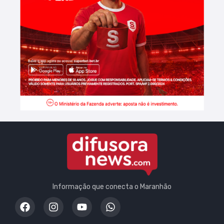
Informação que conecta o Maranhão