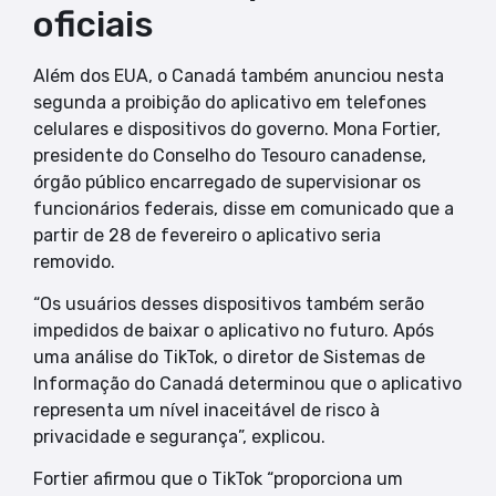
oficiais
Além dos EUA, o Canadá também anunciou nesta
segunda a proibição do aplicativo em telefones
celulares e dispositivos do governo. Mona Fortier,
presidente do Conselho do Tesouro canadense,
órgão público encarregado de supervisionar os
funcionários federais, disse em comunicado que a
partir de 28 de fevereiro o aplicativo seria
removido.
“Os usuários desses dispositivos também serão
impedidos de baixar o aplicativo no futuro. Após
uma análise do TikTok, o diretor de Sistemas de
Informação do Canadá determinou que o aplicativo
representa um nível inaceitável de risco à
privacidade e segurança”, explicou.
Fortier afirmou que o TikTok “proporciona um