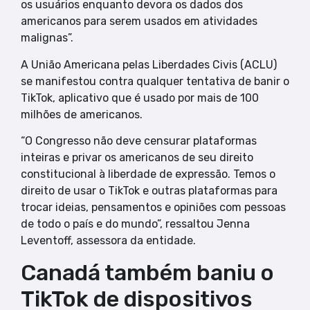
os usuários enquanto devora os dados dos
americanos para serem usados em atividades
malignas”.
A União Americana pelas Liberdades Civis (ACLU)
se manifestou contra qualquer tentativa de banir o
TikTok, aplicativo que é usado por mais de 100
milhões de americanos.
“O Congresso não deve censurar plataformas
inteiras e privar os americanos de seu direito
constitucional à liberdade de expressão. Temos o
direito de usar o TikTok e outras plataformas para
trocar ideias, pensamentos e opiniões com pessoas
de todo o país e do mundo”, ressaltou Jenna
Leventoff, assessora da entidade.
Canadá também baniu o
TikTok de dispositivos