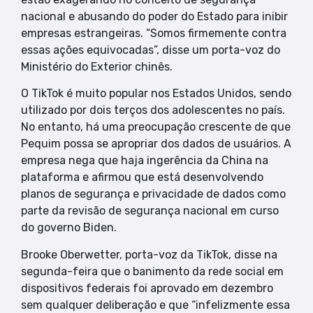
nacional e abusando do poder do Estado para inibir
empresas estrangeiras. “Somos firmemente contra
essas ações equivocadas”, disse um porta-voz do
Ministério do Exterior chinês.
O TikTok é muito popular nos Estados Unidos, sendo
utilizado por dois terços dos adolescentes no país.
No entanto, há uma preocupação crescente de que
Pequim possa se apropriar dos dados de usuários. A
empresa nega que haja ingerência da China na
plataforma e afirmou que está desenvolvendo
planos de segurança e privacidade de dados como
parte da revisão de segurança nacional em curso
do governo Biden.
Brooke Oberwetter, porta-voz da TikTok, disse na
segunda-feira que o banimento da rede social em
dispositivos federais foi aprovado em dezembro
sem qualquer deliberação e que “infelizmente essa