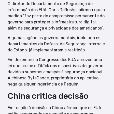
O diretor do Departamento de Segurança de
Informação dos EUA, Chris DeRusha, afirmou que a
medida “faz parte do compromisso permanente do
governo para proteger a infraestrutura digital,
além da segurança e privacidade dos americanos”.
Algumas agências governamentais, incluindo os
departamentos da Defesa, de Segurança Interna e
do Estado, já implementaram a restrição.
Em dezembro, o Congresso dos EUA aprovou uma
lei que proíbe o TikTok nos dispositivos do governo
devido a supostas ameaças à segurança nacional.
A chinesa ByteDance, proprietária do aplicativo,
nega qualquer ingerência de Pequim.
China critica decisão
Em reação à decisão, a China afirmou que os EUA
estão exagerando no conceito de segurança