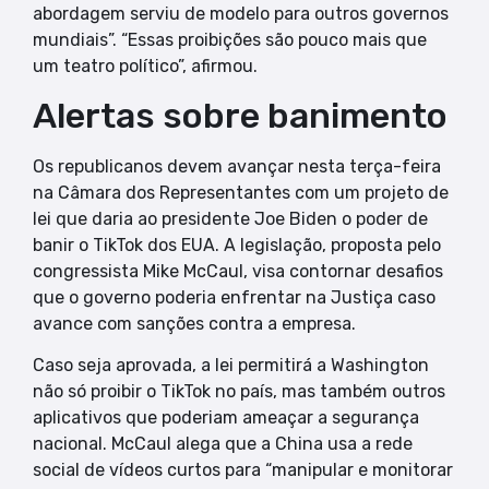
abordagem serviu de modelo para outros governos
mundiais”. “Essas proibições são pouco mais que
um teatro político”, afirmou.
Alertas sobre banimento
Os republicanos devem avançar nesta terça-feira
na Câmara dos Representantes com um projeto de
lei que daria ao presidente Joe Biden o poder de
banir o TikTok dos EUA. A legislação, proposta pelo
congressista Mike McCaul, visa contornar desafios
que o governo poderia enfrentar na Justiça caso
avance com sanções contra a empresa.
Caso seja aprovada, a lei permitirá a Washington
não só proibir o TikTok no país, mas também outros
aplicativos que poderiam ameaçar a segurança
nacional. McCaul alega que a China usa a rede
social de vídeos curtos para “manipular e monitorar