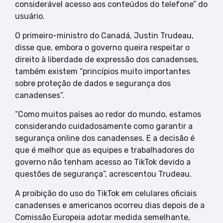
considerável acesso aos conteúdos do telefone” do
usuário.
O primeiro-ministro do Canadá, Justin Trudeau,
disse que, embora o governo queira respeitar o
direito à liberdade de expressão dos canadenses,
também existem “princípios muito importantes
sobre proteção de dados e segurança dos
canadenses”.
“Como muitos países ao redor do mundo, estamos
considerando cuidadosamente como garantir a
segurança online dos canadenses. E a decisão é
que é melhor que as equipes e trabalhadores do
governo não tenham acesso ao TikTok devido a
questões de segurança”, acrescentou Trudeau.
A proibição do uso do TikTok em celulares oficiais
canadenses e americanos ocorreu dias depois de a
Comissão Europeia adotar medida semelhante,