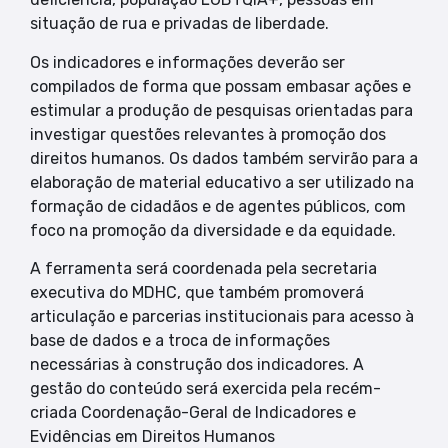
situação de rua e privadas de liberdade.
Os indicadores e informações deverão ser
compilados de forma que possam embasar ações e
estimular a produção de pesquisas orientadas para
investigar questões relevantes à promoção dos
direitos humanos. Os dados também servirão para a
elaboração de material educativo a ser utilizado na
formação de cidadãos e de agentes públicos, com
foco na promoção da diversidade e da equidade.
A ferramenta será coordenada pela secretaria
executiva do MDHC, que também promoverá
articulação e parcerias institucionais para acesso à
base de dados e a troca de informações
necessárias à construção dos indicadores. A
gestão do conteúdo será exercida pela recém-
criada Coordenação-Geral de Indicadores e
Evidências em Direitos Humanos