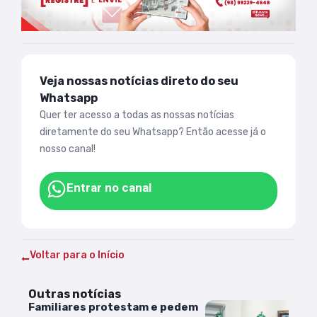
Veja nossas notícias direto do seu
Whatsapp
Quer ter acesso a todas as nossas notícias
diretamente do seu Whatsapp? Então acesse já o
nosso canal!
Entrar no canal
Voltar para o Início
Outras notícias
Familiares protestam e pedem