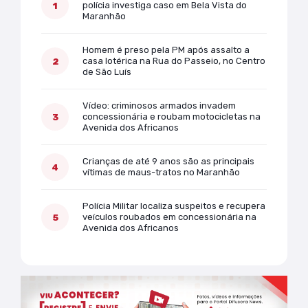
polícia investiga caso em Bela Vista do
Maranhão
Homem é preso pela PM após assalto a
casa lotérica na Rua do Passeio, no Centro
de São Luís
Vídeo: criminosos armados invadem
concessionária e roubam motocicletas na
Avenida dos Africanos
Crianças de até 9 anos são as principais
vítimas de maus-tratos no Maranhão
Polícia Militar localiza suspeitos e recupera
veículos roubados em concessionária na
Avenida dos Africanos