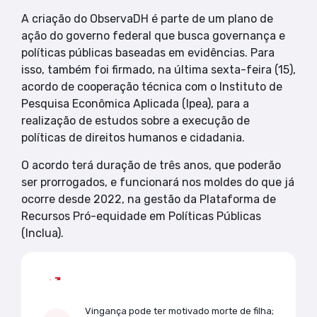
A criação do ObservaDH é parte de um plano de
ação do governo federal que busca governança e
políticas públicas baseadas em evidências. Para
isso, também foi firmado, na última sexta-feira (15),
acordo de cooperação técnica com o Instituto de
Pesquisa Econômica Aplicada (Ipea), para a
realização de estudos sobre a execução de
políticas de direitos humanos e cidadania.
O acordo terá duração de três anos, que poderão
ser prorrogados, e funcionará nos moldes do que já
ocorre desde 2022, na gestão da Plataforma de
Recursos Pró-equidade em Políticas Públicas
(Inclua).
Mais lidas
Vingança pode ter motivado morte de filha;