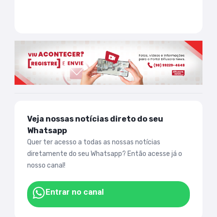
Veja nossas notícias direto do seu
Whatsapp
Quer ter acesso a todas as nossas notícias
diretamente do seu Whatsapp? Então acesse já o
nosso canal!
Entrar no canal