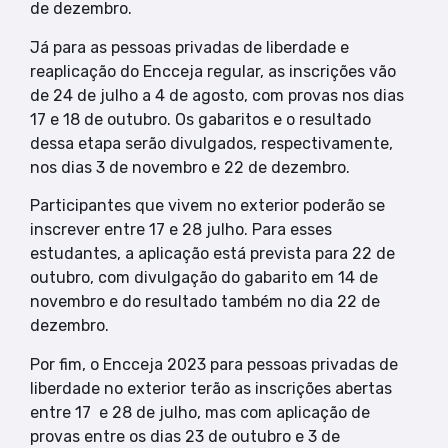
de dezembro.
Já para as pessoas privadas de liberdade e
reaplicação do Encceja regular, as inscrições vão
de 24 de julho a 4 de agosto, com provas nos dias
17 e 18 de outubro. Os gabaritos e o resultado
dessa etapa serão divulgados, respectivamente,
nos dias 3 de novembro e 22 de dezembro.
Participantes que vivem no exterior poderão se
inscrever entre 17 e 28 julho. Para esses
estudantes, a aplicação está prevista para 22 de
outubro, com divulgação do gabarito em 14 de
novembro e do resultado também no dia 22 de
dezembro.
Por fim, o Encceja 2023 para pessoas privadas de
liberdade no exterior terão as inscrições abertas
entre 17 e 28 de julho, mas com aplicação de
provas entre os dias 23 de outubro e 3 de