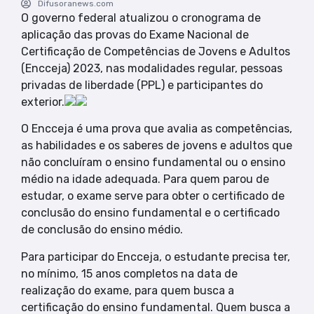
Difusoranews.com
O governo federal atualizou o cronograma de
aplicação das provas do Exame Nacional de
Certificação de Competências de Jovens e Adultos
(Encceja) 2023, nas modalidades regular, pessoas
privadas de liberdade (PPL) e participantes do
exterior.
O Encceja é uma prova que avalia as competências,
as habilidades e os saberes de jovens e adultos que
não concluíram o ensino fundamental ou o ensino
médio na idade adequada. Para quem parou de
estudar, o exame serve para obter o certificado de
conclusão do ensino fundamental e o certificado
de conclusão do ensino médio.
Para participar do Encceja, o estudante precisa ter,
no mínimo, 15 anos completos na data de
realização do exame, para quem busca a
certificação do ensino fundamental. Quem busca a