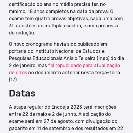
certificação do ensino médio precisa ter, no
mínimo, 18 anos completos na data da prova. O
exame tem quatro provas objetivas, cada uma com
30 questões de múltipla escolha, e uma proposta
de redação.
O novo cronograma havia sido publicado em
portaria do Instituto Nacional de Estudos e
Pesquisas Educacionais Anísio Teixeira (Inep) do dia
2 de janeiro, mas
foi republicado para atualização
de erros
no documento anterior nesta terça-feira
(17).
Datas
A etapa regular do Encceja 2023 terá inscrições
entre 22 de maio e 2 de junho. A aplicação do
exame será em 27 de agosto, com divulgação do
gabarito em 11 de setembro e dos resultados em 22