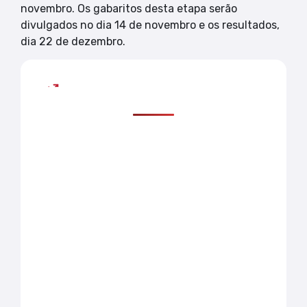
novembro. Os gabaritos desta etapa serão
divulgados no dia 14 de novembro e os resultados,
dia 22 de dezembro.
Mais lidas