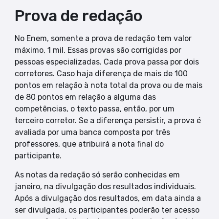
Prova de redação
No Enem, somente a prova de redação tem valor
máximo, 1 mil. Essas provas são corrigidas por
pessoas especializadas. Cada prova passa por dois
corretores. Caso haja diferença de mais de 100
pontos em relação à nota total da prova ou de mais
de 80 pontos em relação a alguma das
competências, o texto passa, então, por um
terceiro corretor. Se a diferença persistir, a prova é
avaliada por uma banca composta por três
professores, que atribuirá a nota final do
participante.
As notas da redação só serão conhecidas em
janeiro, na divulgação dos resultados individuais.
Após a divulgação dos resultados, em data ainda a
ser divulgada, os participantes poderão ter acesso