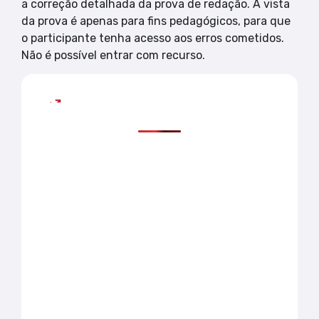
a correção detalhada da prova de redação. A vista
da prova é apenas para fins pedagógicos, para que
o participante tenha acesso aos erros cometidos.
Não é possível entrar com recurso.
Mais lidas