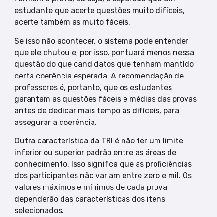
estudante que acerte questões muito difíceis,
acerte também as muito fáceis.
Se isso não acontecer, o sistema pode entender
que ele chutou e, por isso, pontuará menos nessa
questão do que candidatos que tenham mantido
certa coerência esperada. A recomendação de
professores é, portanto, que os estudantes
garantam as questões fáceis e médias das provas
antes de dedicar mais tempo às difíceis, para
assegurar a coerência.
Outra característica da TRI é não ter um limite
inferior ou superior padrão entre as áreas de
conhecimento. Isso significa que as proficiências
dos participantes não variam entre zero e mil. Os
valores máximos e mínimos de cada prova
dependerão das características dos itens
selecionados.