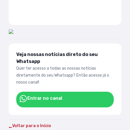
Veja nossas notícias direto do seu
Whatsapp
Quer ter acesso a todas as nossas notícias
diretamente do seu Whatsapp? Então acesse já o
nosso canal!
Entrar no canal
Voltar para o Início