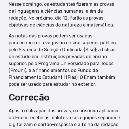
Nesse domingo, os estudantes fizeram as provas
de linguagens e ciências humanas, além da
redação. No próximo, dia 12, farão as provas
objetivas de ciências da natureza e matemática.
As notas das provas podem ser usadas
para concorrer a vagas no ensino superior público,
pelo Sistema de Seleção Unificada (Sisu); a bolsas
de estudo em instituições privadas de ensino
superior, pelo Programa Universidade para Todos
(ProUni); e a financiamentos do Fundo de
Financiamento Estudantil (Fies). O Enem também
pode ser usado para estudar no exterior.
Correção
Após a realização das provas, o consórcio aplicador
do Enem recebe os malotes, e as equipes separam e
digitalizam o cartão-resposta e a folha da redação