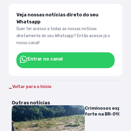
Veja nossas notícias direto do seu
Whatsapp
Quer ter acesso a todas as nossas notícias
diretamente do seu Whatsapp? Então acesse já o
nosso canal!
Entrar no canal
Voltar para o Início
Outras notícias
Criminosos explode
forte na BR-010