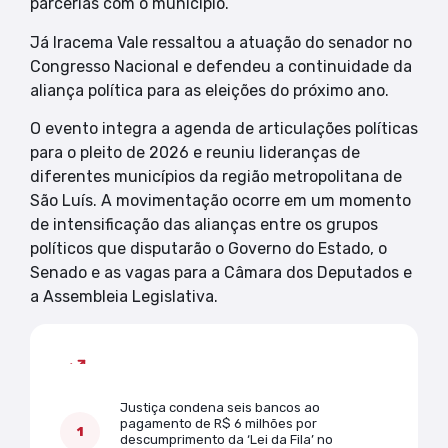
parcerias com o município.
Já Iracema Vale ressaltou a atuação do senador no
Congresso Nacional e defendeu a continuidade da
aliança política para as eleições do próximo ano.
O evento integra a agenda de articulações políticas
para o pleito de 2026 e reuniu lideranças de
diferentes municípios da região metropolitana de
São Luís. A movimentação ocorre em um momento
de intensificação das alianças entre os grupos
políticos que disputarão o Governo do Estado, o
Senado e as vagas para a Câmara dos Deputados e
a Assembleia Legislativa.
Mais lidas
Justiça condena seis bancos ao
pagamento de R$ 6 milhões por
descumprimento da ‘Lei da Fila’ no