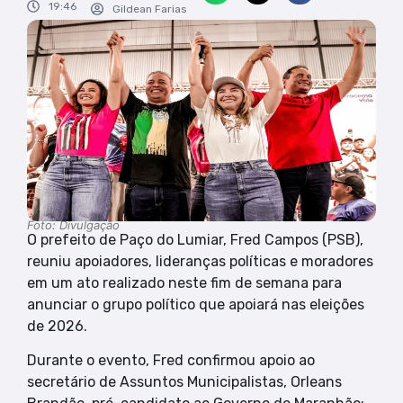
19:46
Gildean Farias
Foto: Divulgação
O prefeito de Paço do Lumiar, Fred Campos (PSB),
reuniu apoiadores, lideranças políticas e moradores
em um ato realizado neste fim de semana para
anunciar o grupo político que apoiará nas eleições
de 2026.
Durante o evento, Fred confirmou apoio ao
secretário de Assuntos Municipalistas, Orleans