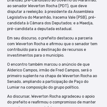
Brandão, pré-candidato ao Governo do Maranhão;
ao senador Weverton Rocha (PDT), que deve
disputar a reeleição; à presidente da Assembleia
Legislativa do Maranhão, Iracema Vale (PSB), pré-
candidata à Câmara dos Deputados; e a Maedja,
pré-candidata a deputada estadual.
Em seu discurso, o prefeito destacou a parceria
com Weverton Rocha e afirmou que o senador tem
contribuído para a destinação de recursos e
investimentos para o município.
O encontro também marcou o anúncio de que
Alderico Campos, irmão de Fred Campos, será o
primeiro suplente na chapa de Weverton Rocha ao
Senado, ampliando a participação de Paço do
Lumiar na composição do grupo político.
Ao discursar, Weverton Rocha agradeceu o apoio
do prefeito e reafirmou o compromisso de manter