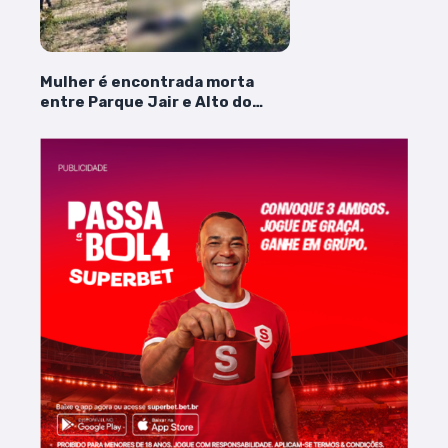
Mulher é encontrada morta
entre Parque Jair e Alto do
Turu