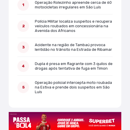
Operação Rolezinho apreende cerca de 60
motocicletas irregulares em São Luís
Polícia Militar localiza suspeitos e recupera
veículos roubados em concessionária na
Avenida dos Africanos
Acidente na região de Tambaú provoca
lentidão no trânsito na Estrada de Ribamar
Dupla é presa em flagrante com 3 quilos de
drogas após tentativa de fuga em Timon
Operação policial intercepta moto roubada
na Estiva e prende dois suspeitos em São
Luís