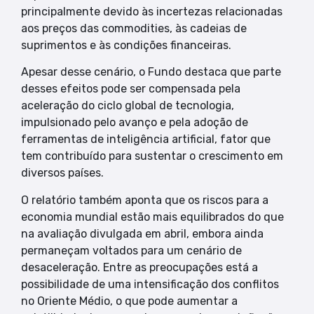
principalmente devido às incertezas relacionadas
aos preços das commodities, às cadeias de
suprimentos e às condições financeiras.
Apesar desse cenário, o Fundo destaca que parte
desses efeitos pode ser compensada pela
aceleração do ciclo global de tecnologia,
impulsionado pelo avanço e pela adoção de
ferramentas de inteligência artificial, fator que
tem contribuído para sustentar o crescimento em
diversos países.
O relatório também aponta que os riscos para a
economia mundial estão mais equilibrados do que
na avaliação divulgada em abril, embora ainda
permaneçam voltados para um cenário de
desaceleração. Entre as preocupações está a
possibilidade de uma intensificação dos conflitos
no Oriente Médio, o que pode aumentar a