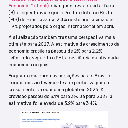
Economic Outlook)
, divulgado nesta quarta-feira
(8), a expectativa é que o Produto Interno Bruto
(PIB) do Brasil avance 2,4% neste ano, acima dos
1,9% projetados pelo órgão internacional em abril.
A atualização também traz uma perspectiva mais
otimista para 2027. A estimativa de crescimento da
economia brasileira passou de 2% para 2,2%,
refletindo, segundo o FMI, a resiliência da atividade
econômica no país.
Enquanto melhorou as projeções para o Brasil, o
Fundo reduziu levemente a expectativa para o
crescimento da economia global em 2026. A
previsão passou de 3,1% para 3%. Já para 2027, a
estimativa foi elevada de 3,2% para 3,4%.