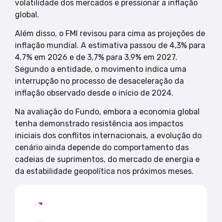
volatilidade dos mercados e pressionar a inflação
global.
Além disso, o FMI revisou para cima as projeções de
inflação mundial. A estimativa passou de 4,3% para
4,7% em 2026 e de 3,7% para 3,9% em 2027.
Segundo a entidade, o movimento indica uma
interrupção no processo de desaceleração da
inflação observado desde o início de 2024.
Na avaliação do Fundo, embora a economia global
tenha demonstrado resistência aos impactos
iniciais dos conflitos internacionais, a evolução do
cenário ainda depende do comportamento das
cadeias de suprimentos, do mercado de energia e
da estabilidade geopolítica nos próximos meses.
Mais lidas