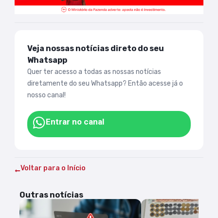
Veja nossas notícias direto do seu
Whatsapp
Quer ter acesso a todas as nossas notícias
diretamente do seu Whatsapp? Então acesse já o
nosso canal!
Entrar no canal
Voltar para o Início
Outras notícias