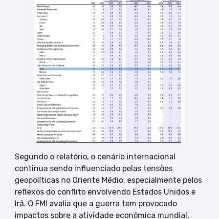
Segundo o relatório, o cenário internacional
continua sendo influenciado pelas tensões
geopolíticas no Oriente Médio, especialmente pelos
reflexos do conflito envolvendo Estados Unidos e
Irã. O FMI avalia que a guerra tem provocado
impactos sobre a atividade econômica mundial,