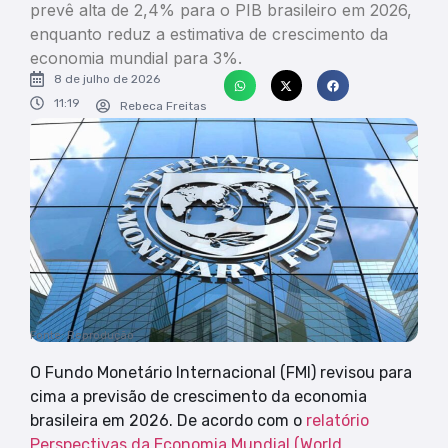
prevê alta de 2,4% para o PIB brasileiro em 2026,
enquanto reduz a estimativa de crescimento da
economia mundial para 3%.
8 de julho de 2026
11:19
Rebeca Freitas
Fonte: Reprodução
O Fundo Monetário Internacional (FMI) revisou para
cima a previsão de crescimento da economia
brasileira em 2026. De acordo com o
relatório
Perspectivas da Economia Mundial (World