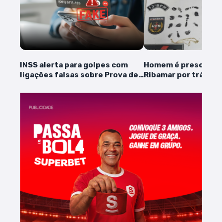
INSS alerta para golpes com
Homem é preso em 
ligações falsas sobre Prova de
Ribamar por tráfico
Vida