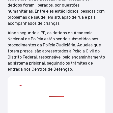
detidos foram liberados, por questões
humanitárias. Entre eles estão idosos, pessoas com
problemas de saúde, em situação de rua e pais
acompanhados de crianças.
Ainda segundo a PF, os detidos na Academia
Nacional de Polícia estão sendo submetidos aos
procedimentos da Polícia Judiciária. Aqueles que
forem presos, são apresentados à Polícia Civil do
Distrito Federal, responsável pelo encaminhamento
ao sistema prisional, seguindo os trâmites de
entrada nos Centros de Detenção.
Mais lidas