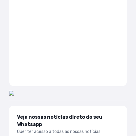
Veja nossas notícias direto do seu
Whatsapp
Quer ter acesso a todas as nossas notícias