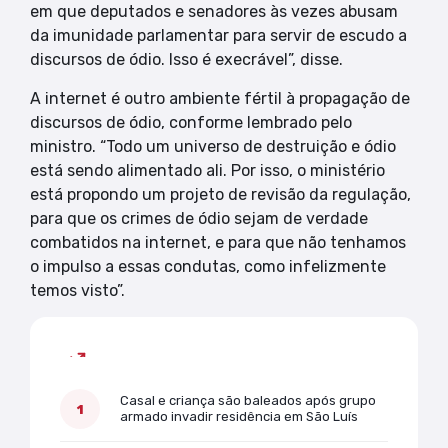
em que deputados e senadores às vezes abusam
da imunidade parlamentar para servir de escudo a
discursos de ódio. Isso é execrável”, disse.
A internet é outro ambiente fértil à propagação de
discursos de ódio, conforme lembrado pelo
ministro. “Todo um universo de destruição e ódio
está sendo alimentado ali. Por isso, o ministério
está propondo um projeto de revisão da regulação,
para que os crimes de ódio sejam de verdade
combatidos na internet, e para que não tenhamos
o impulso a essas condutas, como infelizmente
temos visto”.
Mais lidas
Casal e criança são baleados após grupo
armado invadir residência em São Luís