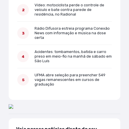
Vídeo: motociclista perde o controle de
veículo e bate contra parede de
residência, no Radional
Rádio Difusora estreia programa Conexão
News com informação e música na dose
certa
Acidentes: tombamentos, batida e carro
preso em meio-fio na manhã de sábado em
São Luís
UFMA abre seleção para preencher 549
vagas remanescentes em cursos de
graduação