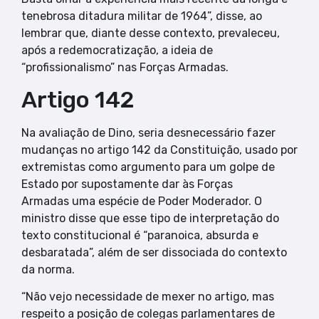
tenebrosa ditadura militar de 1964”, disse, ao
lembrar que, diante desse contexto, prevaleceu,
após a redemocratização, a ideia de
“profissionalismo” nas Forças Armadas.
Artigo 142
Na avaliação de Dino, seria desnecessário fazer
mudanças no artigo 142 da Constituição, usado por
extremistas como argumento para um golpe de
Estado por supostamente dar às Forças
Armadas uma espécie de Poder Moderador. O
ministro disse que esse tipo de interpretação do
texto constitucional é “paranoica, absurda e
desbaratada”, além de ser dissociada do contexto
da norma.
“Não vejo necessidade de mexer no artigo, mas
respeito a posição de colegas parlamentares de