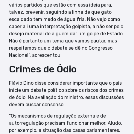
vários partidos que estão com essa ideia para,
talvez, prevenir, seguindo a linha de que gato
escaldado tem medo de água fria. Não vejo como
caber ali uma interpretação golpista, a não ser pelo
desejo material de alguém dar um golpe de Estado.
Não é portanto um tema que vamos pautar, mas
respeitamos que o debate se dê no Congresso
Nacional”, acrescentou.
Crimes de Ódio
Flávio Dino disse considerar importante que o país
inicie um debate político sobre os riscos dos crimes
de ódio. Na avaliação do ministro, essas discussões
devem buscar consenso.
“Os mecanismos de regulação externa e de
autorregulação precisam funcionar melhor. Aludo,
por exemplo, a situação das casas parlamentares,