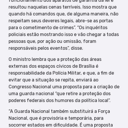
funcionamento dos aparatos de garantia da lei e
resultou naquelas cenas terríveis. Isso mostra que
quando há comandos que, de alguma maneira, não
respeitam seus deveres legais, abre-se as portas
para o cometimento de crimes”. “Os inquéritos
policiais estão mostrando isso e vão chegar a todas
pessoas que, por ação ou omissão, foram
responsáveis pelos eventos”, disse.
O ministro lembra que a proteção das áreas
externas dos espaços cívicos de Brasília é
responsabilidade da Polícia Militar, e que, a fim de
evitar que a situação se repita, enviará ao
Congresso Nacional uma proposta para a criação de
uma guarda nacional “que retire a proteção dos
poderes federais dos humores da política local”.
“A Guarda Nacional também substituirá a Força
Nacional, que é provisória e temporária, para
socorrer estados em dificuldade. É uma proposta