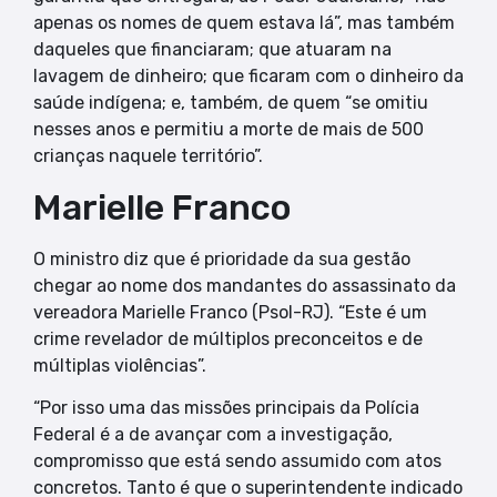
apenas os nomes de quem estava lá”, mas também
daqueles que financiaram; que atuaram na
lavagem de dinheiro; que ficaram com o dinheiro da
saúde indígena; e, também, de quem “se omitiu
nesses anos e permitiu a morte de mais de 500
crianças naquele território”.
Marielle Franco
O ministro diz que é prioridade da sua gestão
chegar ao nome dos mandantes do assassinato da
vereadora Marielle Franco (Psol-RJ). “Este é um
crime revelador de múltiplos preconceitos e de
múltiplas violências”.
“Por isso uma das missões principais da Polícia
Federal é a de avançar com a investigação,
compromisso que está sendo assumido com atos
concretos. Tanto é que o superintendente indicado