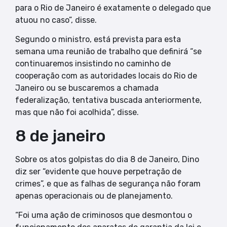
para o Rio de Janeiro é exatamente o delegado que
atuou no caso”, disse.
Segundo o ministro, está prevista para esta
semana uma reunião de trabalho que definirá “se
continuaremos insistindo no caminho de
cooperação com as autoridades locais do Rio de
Janeiro ou se buscaremos a chamada
federalização, tentativa buscada anteriormente,
mas que não foi acolhida”, disse.
8 de janeiro
Sobre os atos golpistas do dia 8 de Janeiro, Dino
diz ser “evidente que houve perpetração de
crimes”, e que as falhas de segurança não foram
apenas operacionais ou de planejamento.
“Foi uma ação de criminosos que desmontou o