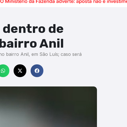
 dentro de
bairro Anil
o bairro Anil, em São Luís; caso será