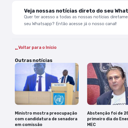
Veja nossas notícias direto do seu Wha
Quer ter acesso a todas as nossas notícias diretam
seu Whatsapp? Então acesse já o nosso canal!
Voltar para o Início
Outras notícias
Ministro mostra preocupação
Abstenção foi de 2
com candidatura de senadora
primeiro dia do Ene
em comissão
MEC