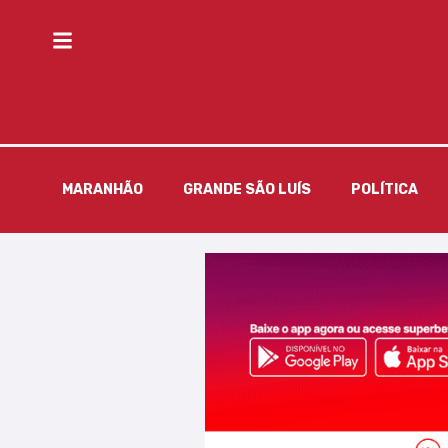
MARANHÃO
GRANDE SÃO LUÍS
POLÍTICA