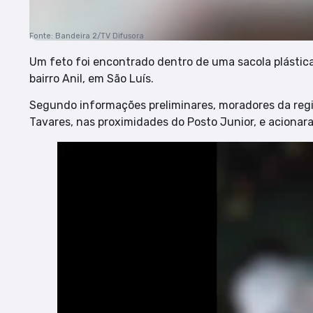
Fonte: Bandeira 2/TV Difusora
Um feto foi encontrado dentro de uma sacola plástica 
bairro Anil, em São Luís.
Segundo informações preliminares, moradores da reg
Tavares, nas proximidades do Posto Junior, e acionara