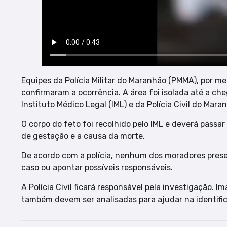
Equipes da Polícia Militar do Maranhão (PMMA), por mei
confirmaram a ocorrência. A área foi isolada até a che
Instituto Médico Legal (IML) e da Polícia Civil do Mara
O corpo do feto foi recolhido pelo IML e deverá passar
de gestação e a causa da morte.
De acordo com a polícia, nenhum dos moradores prese
caso ou apontar possíveis responsáveis.
A Polícia Civil ficará responsável pela investigação.
também devem ser analisadas para ajudar na identifi