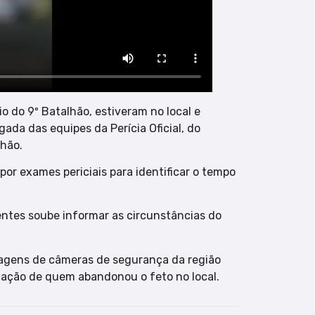
o do 9º Batalhão, estiveram no local e
gada das equipes da Perícia Oficial, do
nhão.
 por exames periciais para identificar o tempo
ntes soube informar as circunstâncias do
 Imagens de câmeras de segurança da região
cação de quem abandonou o feto no local.