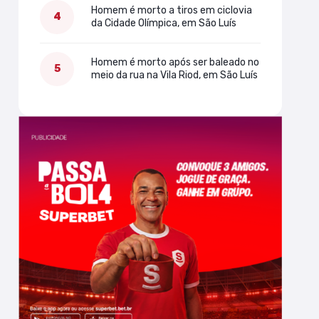
Homem é morto a tiros em ciclovia
da Cidade Olímpica, em São Luís
Homem é morto após ser baleado no
meio da rua na Vila Riod, em São Luís