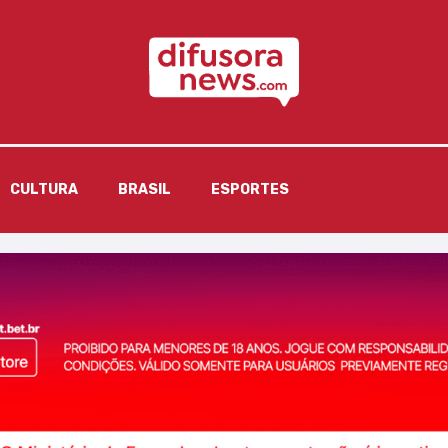
CULTURA
BRASIL
ESPORTES