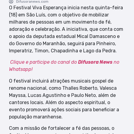
Difusoranews.com
O Festival Viva Esperança inicia nesta quinta-feira
(18) em São Luís, com o objetivo de mobilizar
milhares de pessoas em um movimento de fé,
adoração e celebração. A iniciativa, que conta com
o apoio da deputada estadual Mical Damasceno e
do Governo do Maranhão, seguirá para Pinheiro,
Imperatriz, Timon, Chapadinha e Lago da Pedra.
Clique e participe do canal do
Difusora News
no
Whatsapp!
O festival incluirá atrações musicais gospel de
renome nacional, como Thalles Roberto, Valesca
Mayssa, Lucas Agustinho e Paulo Neto, além de
cantores locais. Além do aspecto espiritual, o
evento promoverá ações sociais para beneficiar a
população maranhense.
Com a missão de fortalecer a fé das pessoas, o