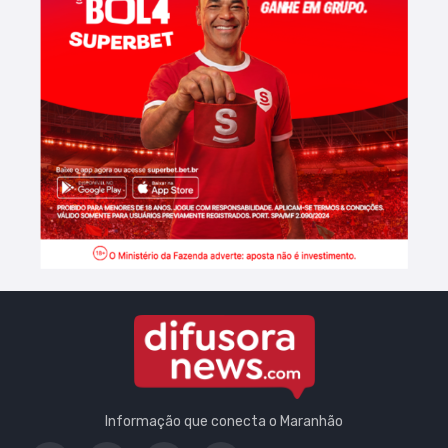
Informação que conecta o Maranhão