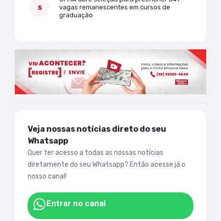
vagas remanescentes em cursos de
graduação
Veja nossas notícias direto do seu
Whatsapp
Quer ter acesso a todas as nossas notícias
diretamente do seu Whatsapp? Então acesse já o
nosso canal!
Entrar no canal