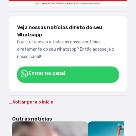
Veja nossas notícias direto do seu
Whatsapp
Quer ter acesso a todas as nossas notícias
diretamente do seu Whatsapp? Então acesse já o
nosso canal!
Entrar no canal
Voltar para o Início
Outras notícias