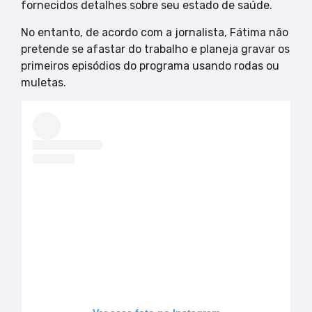
fornecidos detalhes sobre seu estado de saúde.
No entanto, de acordo com a jornalista, Fátima não
pretende se afastar do trabalho e planeja gravar os
primeiros episódios do programa usando rodas ou
muletas.