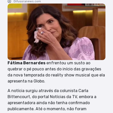
Difusoranews.com
Fátima Bernardes
enfrentou um susto ao
quebrar o pé pouco antes do início das gravações
da nova temporada do reality show musical que ela
apresenta na Globo.
A notícia surgiu através da colunista Carla
Bittencourt, do portal Notícias da TV, embora a
apresentadora ainda não tenha confirmado
publicamente. Até o momento, não foram