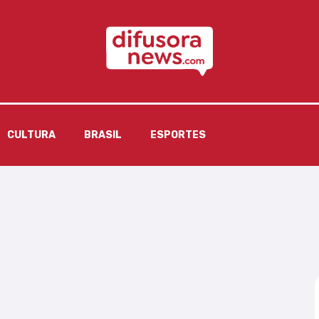
CULTURA
BRASIL
ESPORTES