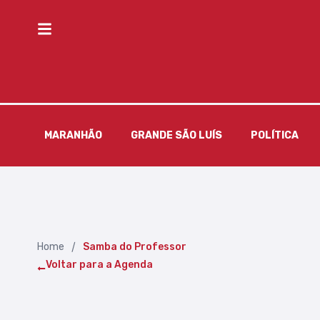
MARANHÃO
GRANDE SÃO LUÍS
POLÍTICA
/
Home
Samba do Professor
Voltar para a Agenda