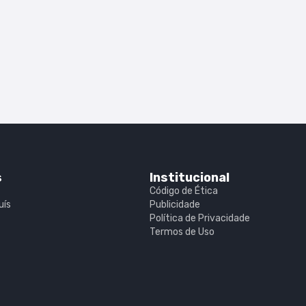
s
Institucional
Código de Ética
uís
Publicidade
Política de Privacidade
Termos de Uso