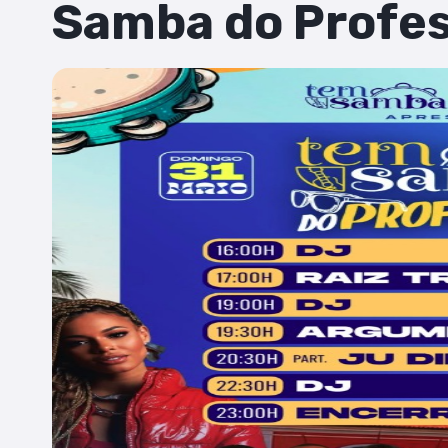
Samba do Profe