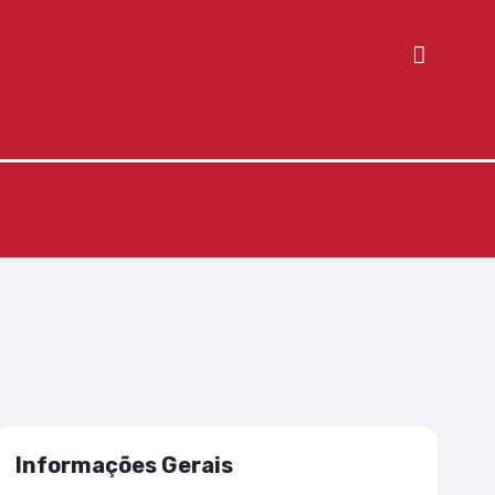
Informações Gerais