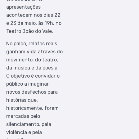
apresentações
acontecem nos dias 22
e 23 de maio, às 19h, no
Teatro João do Vale.
No palco, relatos reais
ganham vida através do
movimento, do teatro,
da música e da poesia.
O objetivo é convidar o
público a imaginar
novos desfechos para
histórias que,
historicamente, foram
marcadas pelo
silenciamento, pela
violência e pela