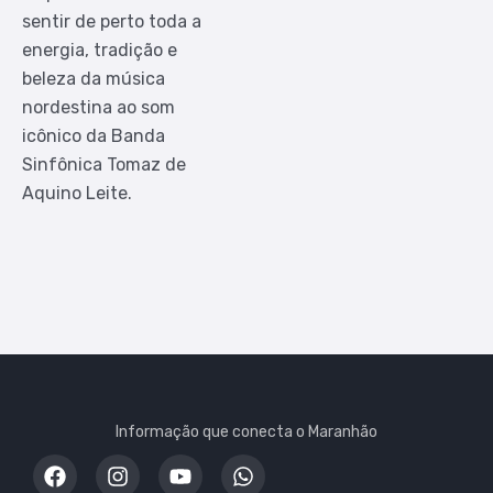
sentir de perto toda a
energia, tradição e
beleza da música
nordestina ao som
icônico da Banda
Sinfônica Tomaz de
Aquino Leite.
Informação que conecta o Maranhão