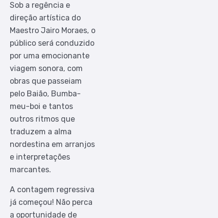
Sob a regência e
direção artística do
Maestro Jairo Moraes, o
público será conduzido
por uma emocionante
viagem sonora, com
obras que passeiam
pelo Baião, Bumba-
meu-boi e tantos
outros ritmos que
traduzem a alma
nordestina em arranjos
e interpretações
marcantes.
A contagem regressiva
já começou! Não perca
a oportunidade de