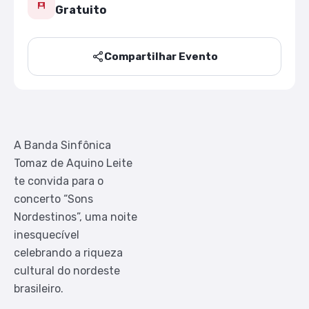
Gratuito
Compartilhar Evento
A Banda Sinfônica
Tomaz de Aquino Leite
te convida para o
concerto “Sons
Nordestinos”, uma noite
inesquecível
celebrando a riqueza
cultural do nordeste
brasileiro.