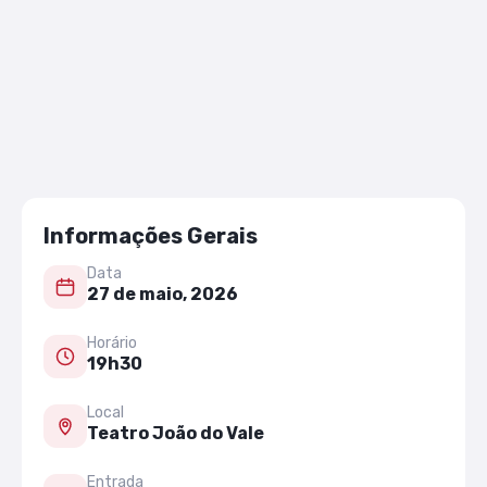
Informações Gerais
Data
27 de maio, 2026
Horário
19h30
Local
Teatro João do Vale
Entrada