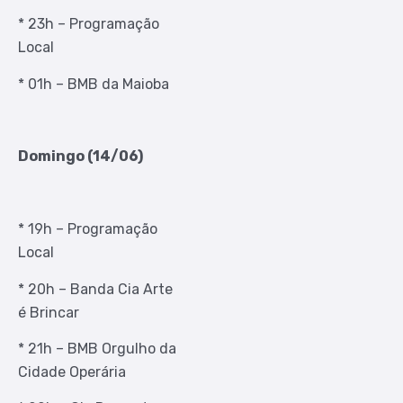
* 23h – Programação
Local
* 01h – BMB da Maioba
Domingo (14/06)
* 19h – Programação
Local
* 20h – Banda Cia Arte
é Brincar
* 21h – BMB Orgulho da
Cidade Operária