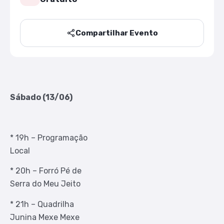
Compartilhar Evento
Sábado (13/06)
* 19h – Programação
Local
* 20h – Forró Pé de
Serra do Meu Jeito
* 21h – Quadrilha
Junina Mexe Mexe