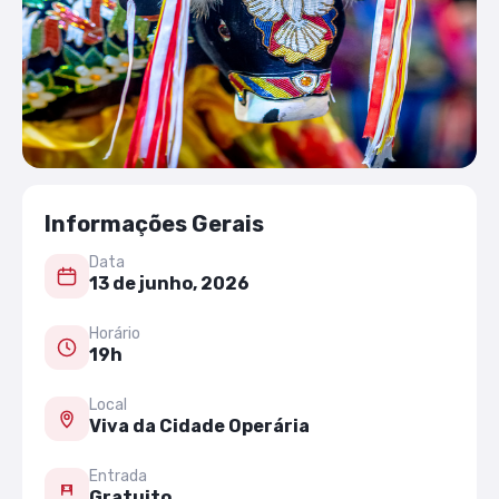
Informações Gerais
Data
13 de junho, 2026
Horário
19h
Local
Viva da Cidade Operária
Entrada
Gratuito