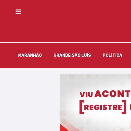
MARANHÃO
GRANDE SÃO LUÍS
POLÍTICA