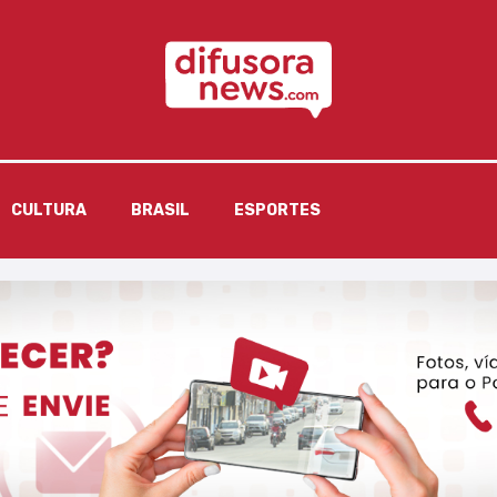
CULTURA
BRASIL
ESPORTES