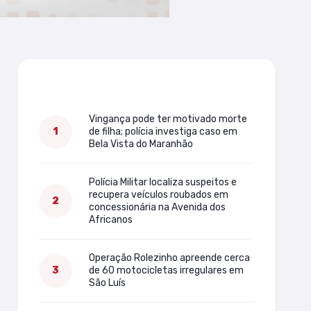
Mais lidas
Vingança pode ter motivado morte
de filha; polícia investiga caso em
Bela Vista do Maranhão
Polícia Militar localiza suspeitos e
recupera veículos roubados em
concessionária na Avenida dos
Africanos
Operação Rolezinho apreende cerca
de 60 motocicletas irregulares em
São Luís