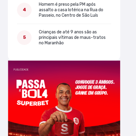
Homem é preso pela PM após
assalto a casa lotérica na Rua do
Passeio, no Centro de São Luís
Crianças de até 9 anos são as
principais vítimas de maus-tratos
no Maranhão