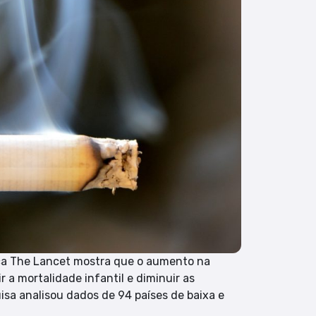
fica The Lancet mostra que o aumento na
r a mortalidade infantil e diminuir as
isa analisou dados de 94 países de baixa e