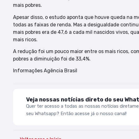
mais pobres.
Apesar disso, o estudo aponta que houve queda na mo
todas as faixas de renda. Mas a desigualdade continu
mais pobres era de 47,6 a cada mil nascidos vivos, qu
mais ricos.
A redução foi um pouco maior entre os mais ricos, c
pobres a diminuição foi de 33,4%.
Informações Agência Brasil
Veja nossas notícias direto do seu Wha
Quer ter acesso a todas as nossas notícias diretam
seu Whatsapp? Então acesse já o nosso canal!