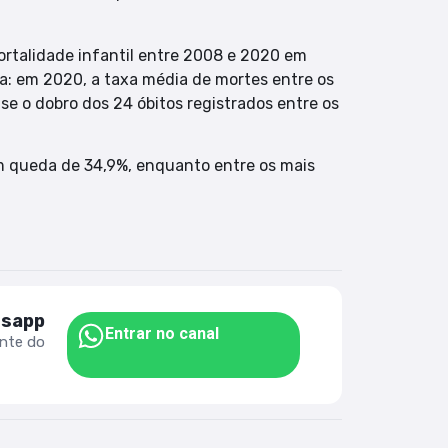
rtalidade infantil entre 2008 e 2020 em
a: em 2020, a taxa média de mortes entre os
ase o dobro dos 24 óbitos registrados entre os
om queda de 34,9%, enquanto entre os mais
tsapp
Entrar no canal
ente do