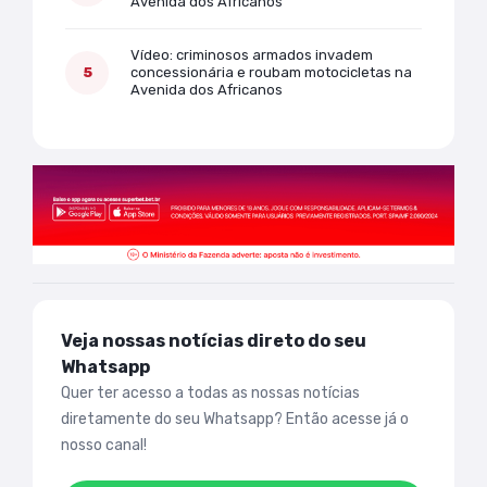
Avenida dos Africanos
Vídeo: criminosos armados invadem
concessionária e roubam motocicletas na
Avenida dos Africanos
Veja nossas notícias direto do seu
Whatsapp
Quer ter acesso a todas as nossas notícias
diretamente do seu Whatsapp? Então acesse já o
nosso canal!