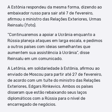
A Estônia respondeu da mesma forma, dizendo ao
embaixador russo para sair até 7 de fevereiro,
afirmou o ministro das Relações Exteriores, Urmas
Reinsalu (foto).
“Continuaremos a apoiar a Ucrânia enquanto a
Rússia planeja ataques em larga escala, e pedimos
a outros países com ideias semelhantes que
aumentem sua assistência à Ucrânia”, disse
Reinsalu em um comunicado.
A Letônia, em solidariedade à Estônia, afirmou ao
enviado de Moscou para partir até 27 de fevereiro,
de acordo com um tuíte do ministro das Relações
Exteriores, Edgars Rinkevics. Ambos os países
disseram que estão rebaixando seus laços
diplomáticos com a Rússia para o nível de
encarregado de negócios.