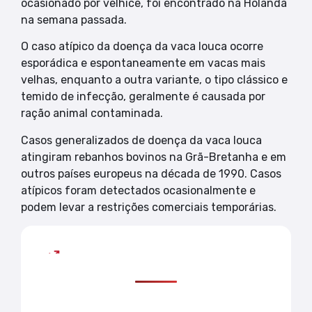
ocasionado por velhice, foi encontrado na Holanda
na semana passada.
O caso atípico da doença da vaca louca ocorre
esporádica e espontaneamente em vacas mais
velhas, enquanto a outra variante, o tipo clássico e
temido de infecção, geralmente é causada por
ração animal contaminada.
Casos generalizados de doença da vaca louca
atingiram rebanhos bovinos na Grã-Bretanha e em
outros países europeus na década de 1990. Casos
atípicos foram detectados ocasionalmente e
podem levar a restrições comerciais temporárias.
Mais lidas