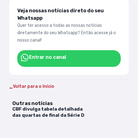
Veja nossas notícias direto do seu
Whatsapp
Quer ter acesso a todas as nossas notícias
diretamente do seu Whatsapp? Então acesse já o
nosso canal!
Entrar no canal
Voltar para o Início
Outras notícias
CBF divulga tabela detalhada
das quartas de final da Série D