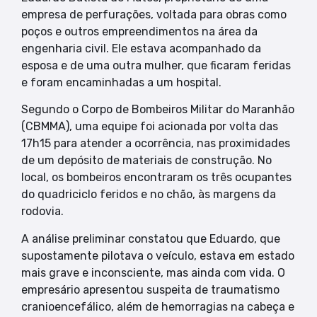
empresa de perfurações, voltada para obras como
poços e outros empreendimentos na área da
engenharia civil. Ele estava acompanhado da
esposa e de uma outra mulher, que ficaram feridas
e foram encaminhadas a um hospital.
Segundo o Corpo de Bombeiros Militar do Maranhão
(CBMMA), uma equipe foi acionada por volta das
17h15 para atender a ocorrência, nas proximidades
de um depósito de materiais de construção. No
local, os bombeiros encontraram os três ocupantes
do quadriciclo feridos e no chão, às margens da
rodovia.
A análise preliminar constatou que Eduardo, que
supostamente pilotava o veículo, estava em estado
mais grave e inconsciente, mas ainda com vida. O
empresário apresentou suspeita de traumatismo
cranioencefálico, além de hemorragias na cabeça e