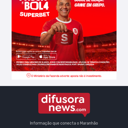
Informação que conecta o Maranhão