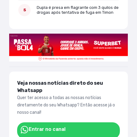
Dupla é presa em flagrante com 3 quilos de
drogas após tentativa de fuga em Timon
Veja nossas notícias direto do seu
Whatsapp
Quer ter acesso a todas as nossas notícias
diretamente do seu Whatsapp? Então acesse já o
nosso canal!
Entrar no canal