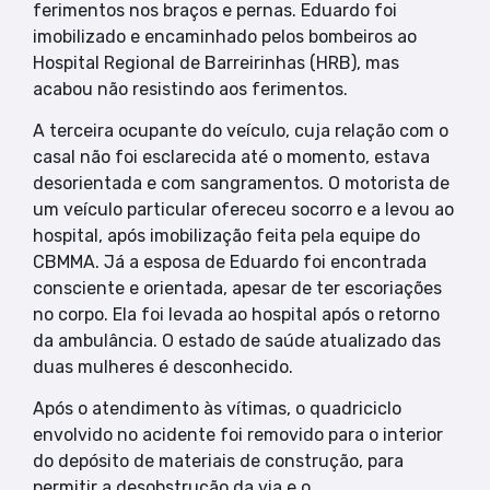
ferimentos nos braços e pernas. Eduardo foi
imobilizado e encaminhado pelos bombeiros ao
Hospital Regional de Barreirinhas (HRB), mas
acabou não resistindo aos ferimentos.
A terceira ocupante do veículo, cuja relação com o
casal não foi esclarecida até o momento, estava
desorientada e com sangramentos. O motorista de
um veículo particular ofereceu socorro e a levou ao
hospital, após imobilização feita pela equipe do
CBMMA. Já a esposa de Eduardo foi encontrada
consciente e orientada, apesar de ter escoriações
no corpo. Ela foi levada ao hospital após o retorno
da ambulância. O estado de saúde atualizado das
duas mulheres é desconhecido.
Após o atendimento às vítimas, o quadriciclo
envolvido no acidente foi removido para o interior
do depósito de materiais de construção, para
permitir a desobstrução da via e o