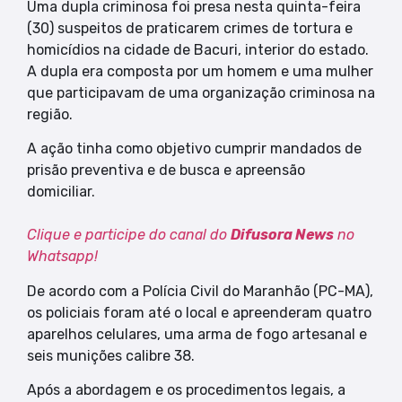
Uma dupla criminosa foi presa nesta quinta-feira
(30) suspeitos de praticarem crimes de tortura e
homicídios na cidade de Bacuri, interior do estado.
A dupla era composta por um homem e uma mulher
que participavam de uma organização criminosa na
região.
A ação tinha como objetivo cumprir mandados de
prisão preventiva e de busca e apreensão
domiciliar.
Clique e participe do canal do
Difusora News
no
Whatsapp!
De acordo com a Polícia Civil do Maranhão (PC-MA),
os policiais foram até o local e apreenderam quatro
aparelhos celulares, uma arma de fogo artesanal e
seis munições calibre 38.
Após a abordagem e os procedimentos legais, a