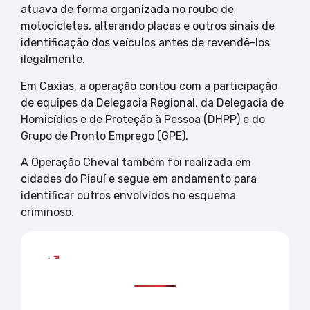
atuava de forma organizada no roubo de
motocicletas, alterando placas e outros sinais de
identificação dos veículos antes de revendê-los
ilegalmente.
Em Caxias, a operação contou com a participação
de equipes da Delegacia Regional, da Delegacia de
Homicídios e de Proteção à Pessoa (DHPP) e do
Grupo de Pronto Emprego (GPE).
A Operação Cheval também foi realizada em
cidades do Piauí e segue em andamento para
identificar outros envolvidos no esquema
criminoso.
Mais lidas