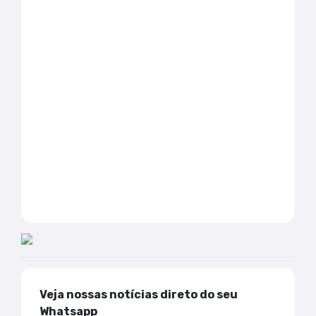
Veja nossas notícias direto do seu
Whatsapp