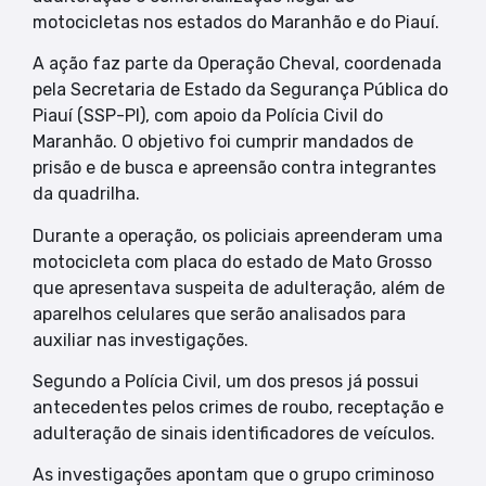
motocicletas nos estados do Maranhão e do Piauí.
A ação faz parte da Operação Cheval, coordenada
pela Secretaria de Estado da Segurança Pública do
Piauí (SSP-PI), com apoio da Polícia Civil do
Maranhão. O objetivo foi cumprir mandados de
prisão e de busca e apreensão contra integrantes
da quadrilha.
Durante a operação, os policiais apreenderam uma
motocicleta com placa do estado de Mato Grosso
que apresentava suspeita de adulteração, além de
aparelhos celulares que serão analisados para
auxiliar nas investigações.
Segundo a Polícia Civil, um dos presos já possui
antecedentes pelos crimes de roubo, receptação e
adulteração de sinais identificadores de veículos.
As investigações apontam que o grupo criminoso