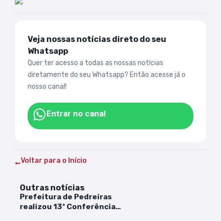
Veja nossas notícias direto do seu
Whatsapp
Quer ter acesso a todas as nossas notícias
diretamente do seu Whatsapp? Então acesse já o
nosso canal!
Entrar no canal
Voltar para o Início
Outras notícias
Prefeitura de Pedreiras
realizou 13ª Conferência
Municipal de Assistência Social