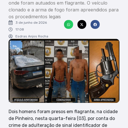
onde foram autuados em flagrante. O veículo
clonado e a arma de fogo foram apreendidos para
os procedimentos legais
3 de junho de 2026
17:08
Esdras Anjos Rocha
Foto: Polícia Civil
Dois homens foram presos em flagrante, na cidade
de Pinheiro, nesta quarta-feira (03), por conta do
crime de adulteração de sinal identificador de