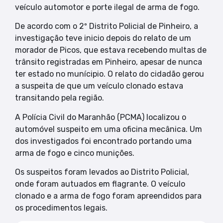
veículo automotor e porte ilegal de arma de fogo.
De acordo com o 2º Distrito Policial de Pinheiro, a
investigação teve inicio depois do relato de um
morador de Picos, que estava recebendo multas de
trânsito registradas em Pinheiro, apesar de nunca
ter estado no munícipio. O relato do cidadão gerou
a suspeita de que um veículo clonado estava
transitando pela região.
A Polícia Civil do Maranhão (PCMA) localizou o
automóvel suspeito em uma oficina mecânica. Um
dos investigados foi encontrado portando uma
arma de fogo e cinco munições.
Os suspeitos foram levados ao Distrito Policial,
onde foram autuados em flagrante. O veículo
clonado e a arma de fogo foram apreendidos para
os procedimentos legais.