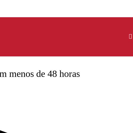
em menos de 48 horas