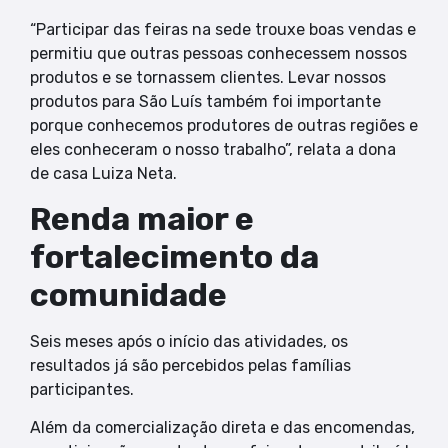
“Participar das feiras na sede trouxe boas vendas e
permitiu que outras pessoas conhecessem nossos
produtos e se tornassem clientes. Levar nossos
produtos para São Luís também foi importante
porque conhecemos produtores de outras regiões e
eles conheceram o nosso trabalho”, relata a dona
de casa Luiza Neta.
Renda maior e
fortalecimento da
comunidade
Seis meses após o início das atividades, os
resultados já são percebidos pelas famílias
participantes.
Além da comercialização direta e das encomendas,