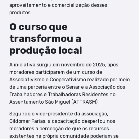
aproveitamento e comercialização desses
produtos.
O curso que
transformou a
produção local
A iniciativa surgiu em novembro de 2025, após
moradores participarem de um curso de
Associativismo e Cooperativismo realizado por meio
de uma parceria entre o Senar e a Associação dos
Trabalhadores e Trabalhadoras Residentes no
Assentamento São Miguel (ATTRASM).
Segundo o vice-presidente da associação,
Gildomar Farias, a capacitação despertou nos
moradores a percepção de que os recursos
existentes na própria comunidade poderiam se