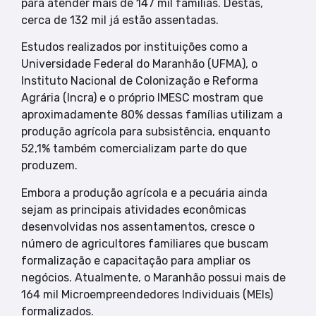
para atender mais de 147 mil famílias. Destas,
cerca de 132 mil já estão assentadas.
Estudos realizados por instituições como a
Universidade Federal do Maranhão (UFMA), o
Instituto Nacional de Colonização e Reforma
Agrária (Incra) e o próprio IMESC mostram que
aproximadamente 80% dessas famílias utilizam a
produção agrícola para subsistência, enquanto
52,1% também comercializam parte do que
produzem.
Embora a produção agrícola e a pecuária ainda
sejam as principais atividades econômicas
desenvolvidas nos assentamentos, cresce o
número de agricultores familiares que buscam
formalização e capacitação para ampliar os
negócios. Atualmente, o Maranhão possui mais de
164 mil Microempreendedores Individuais (MEIs)
formalizados.