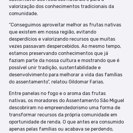
valorização dos conhecimentos tradicionais da
comunidade.
“Conseguimos aproveitar melhor as frutas nativas
que existem em nossa região, evitando
desperdícios e valorizando recursos que muitas
vezes passavam despercebidos. Ao mesmo tempo,
estamos preservando conhecimentos que já
faziam parte da nossa cultura e mostrando que é
possível unir tradição, sustentabilidade e
desenvolvimento para melhorar a vida das famílias
do assentamento”, relatou Gildomar Farias.
Entre panelas no fogo e o aroma das frutas
nativas, os moradores do Assentamento São Miguel
descobriram no empreendedorismo uma forma de
transformar recursos da própria comunidade em
oportunidade de renda. O que antes era consumido
apenas pelas famílias ou acabava se perdendo,