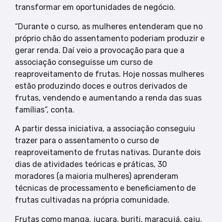
transformar em oportunidades de negócio.
“Durante o curso, as mulheres entenderam que no
próprio chão do assentamento poderiam produzir e
gerar renda. Daí veio a provocação para que a
associação conseguisse um curso de
reaproveitamento de frutas. Hoje nossas mulheres
estão produzindo doces e outros derivados de
frutas, vendendo e aumentando a renda das suas
famílias”, conta.
A partir dessa iniciativa, a associação conseguiu
trazer para o assentamento o curso de
reaproveitamento de frutas nativas. Durante dois
dias de atividades teóricas e práticas, 30
moradores (a maioria mulheres) aprenderam
técnicas de processamento e beneficiamento de
frutas cultivadas na própria comunidade.
Frutas como manga, juçara, buriti, maracujá, caju,