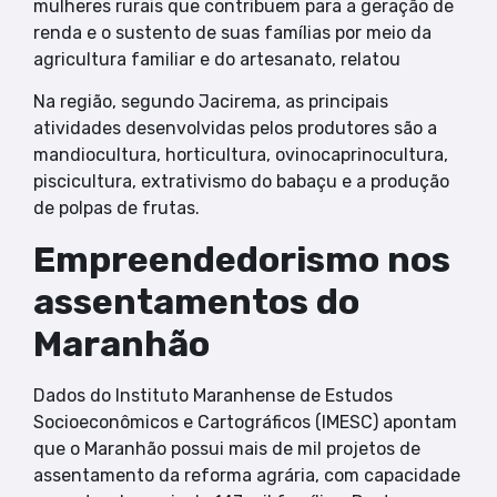
mulheres rurais que contribuem para a geração de
renda e o sustento de suas famílias por meio da
agricultura familiar e do artesanato, relatou
Na região, segundo Jacirema, as principais
atividades desenvolvidas pelos produtores são a
mandiocultura, horticultura, ovinocaprinocultura,
piscicultura, extrativismo do babaçu e a produção
de polpas de frutas.
Empreendedorismo nos
assentamentos do
Maranhão
Dados do Instituto Maranhense de Estudos
Socioeconômicos e Cartográficos (IMESC) apontam
que o Maranhão possui mais de mil projetos de
assentamento da reforma agrária, com capacidade