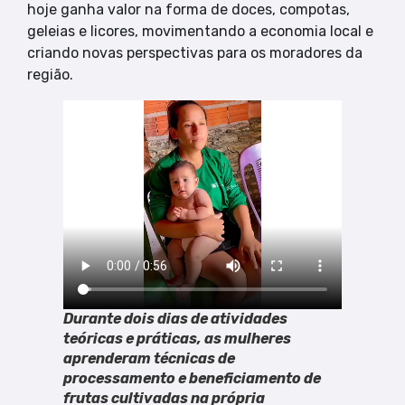
hoje ganha valor na forma de doces, compotas,
geleias e licores, movimentando a economia local e
criando novas perspectivas para os moradores da
região.
Durante dois dias de atividades
teóricas e práticas, as mulheres
aprenderam técnicas de
processamento e beneficiamento de
frutas cultivadas na própria