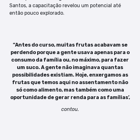
Santos, a capacitação revelou um potencial até
então pouco explorado.
“Antes do curso, muitas frutas acabavam se
perdendo porque a gente usava apenas para o
consumo da família ou, no máximo, para fazer
um suco. A gente não imaginava quantas
possibilidades existiam. Hoje, enxergamos as
frutas que temos aqui no assentamento não
só como alimento, mas também como uma
oportunidade de gerar renda para as famílias’,
contou.