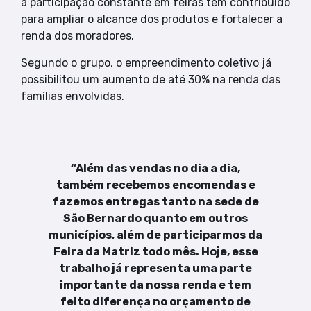
a participação constante em feiras tem contribuído
para ampliar o alcance dos produtos e fortalecer a
renda dos moradores.
Segundo o grupo, o empreendimento coletivo já
possibilitou um aumento de até 30% na renda das
famílias envolvidas.
“Além das vendas no dia a dia,
também recebemos encomendas e
fazemos entregas tanto na sede de
São Bernardo quanto em outros
municípios, além de participarmos da
Feira da Matriz todo mês. Hoje, esse
trabalho já representa uma parte
importante da nossa renda e tem
feito diferença no orçamento de