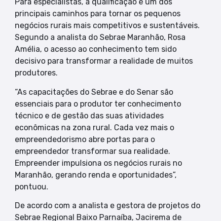
Para especialistas, a qualificação é um dos
principais caminhos para tornar os pequenos
negócios rurais mais competitivos e sustentáveis.
Segundo a analista do Sebrae Maranhão, Rosa
Amélia, o acesso ao conhecimento tem sido
decisivo para transformar a realidade de muitos
produtores.
“As capacitações do Sebrae e do Senar são
essenciais para o produtor ter conhecimento
técnico e de gestão das suas atividades
econômicas na zona rural. Cada vez mais o
empreendedorismo abre portas para o
empreendedor transformar sua realidade.
Empreender impulsiona os negócios rurais no
Maranhão, gerando renda e oportunidades”,
pontuou.
De acordo com a analista e gestora de projetos do
Sebrae Regional Baixo Parnaíba, Jacirema de