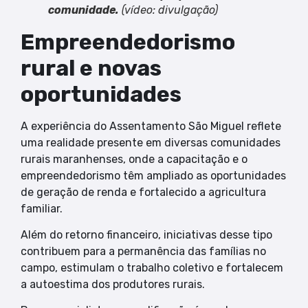
comunidade.
(vídeo: divulgação)
Empreendedorismo
rural e novas
oportunidades
A experiência do Assentamento São Miguel reflete
uma realidade presente em diversas comunidades
rurais maranhenses, onde a capacitação e o
empreendedorismo têm ampliado as oportunidades
de geração de renda e fortalecido a agricultura
familiar.
Além do retorno financeiro, iniciativas desse tipo
contribuem para a permanência das famílias no
campo, estimulam o trabalho coletivo e fortalecem
a autoestima dos produtores rurais.