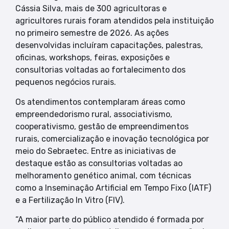
Cássia Silva, mais de 300 agricultoras e
agricultores rurais foram atendidos pela instituição
no primeiro semestre de 2026. As ações
desenvolvidas incluíram capacitações, palestras,
oficinas, workshops, feiras, exposições e
consultorias voltadas ao fortalecimento dos
pequenos negócios rurais.
Os atendimentos contemplaram áreas como
empreendedorismo rural, associativismo,
cooperativismo, gestão de empreendimentos
rurais, comercialização e inovação tecnológica por
meio do Sebraetec. Entre as iniciativas de
destaque estão as consultorias voltadas ao
melhoramento genético animal, com técnicas
como a Inseminação Artificial em Tempo Fixo (IATF)
e a Fertilização In Vitro (FIV).
“A maior parte do público atendido é formada por