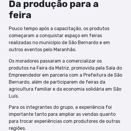
Da produção para a
feira
Pouco tempo após a capacitação, os produtos
começaram a conquistar espaço em feiras
realizadas no município de São Bernardo e em
outros eventos pelo Maranhão.
Os moradores passaram a comercializar os
produtos na Feira da Matriz, promovida pela Sala do
Empreendedor em parceria com a Prefeitura de São
Bernardo, além de participarem de feiras da
agricultura familiar e da economia solidária em São
Luís.
Para os integrantes do grupo, a experiência foi
importante tanto para ampliar as vendas quanto
para trocar experiências com produtores de outras
regiões.