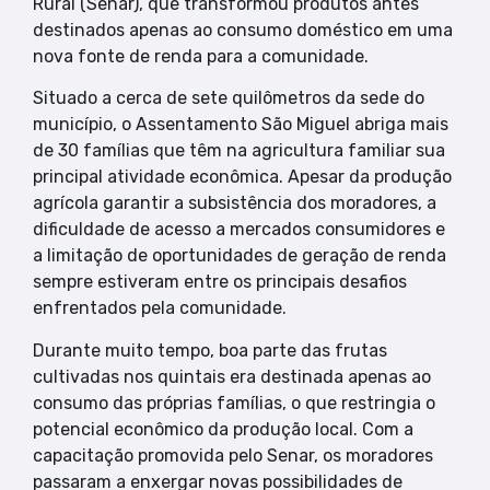
Rural (Senar), que transformou produtos antes
destinados apenas ao consumo doméstico em uma
nova fonte de renda para a comunidade.
Situado a cerca de sete quilômetros da sede do
município, o Assentamento São Miguel abriga mais
de 30 famílias que têm na agricultura familiar sua
principal atividade econômica. Apesar da produção
agrícola garantir a subsistência dos moradores, a
dificuldade de acesso a mercados consumidores e
a limitação de oportunidades de geração de renda
sempre estiveram entre os principais desafios
enfrentados pela comunidade.
Durante muito tempo, boa parte das frutas
cultivadas nos quintais era destinada apenas ao
consumo das próprias famílias, o que restringia o
potencial econômico da produção local. Com a
capacitação promovida pelo Senar, os moradores
passaram a enxergar novas possibilidades de