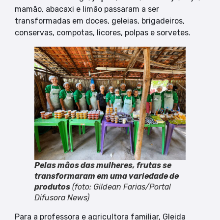
mamão, abacaxi e limão passaram a ser
transformadas em doces, geleias, brigadeiros,
conservas, compotas, licores, polpas e sorvetes.
Pelas mãos das mulheres, frutas se
transformaram em uma variedade de
produtos
(
foto: Gildean Farias/Portal
Difusora News
)
Para a professora e agricultora familiar, Gleida