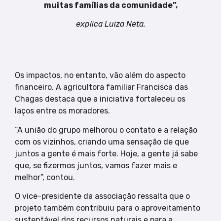
muitas famílias da comunidade”,
explica Luiza Neta.
Os impactos, no entanto, vão além do aspecto
financeiro. A agricultora familiar Francisca das
Chagas destaca que a iniciativa fortaleceu os
laços entre os moradores.
“A união do grupo melhorou o contato e a relação
com os vizinhos, criando uma sensação de que
juntos a gente é mais forte. Hoje, a gente já sabe
que, se fizermos juntos, vamos fazer mais e
melhor”, contou.
O vice-presidente da associação ressalta que o
projeto também contribuiu para o aproveitamento
sustentável dos recursos naturais e para a