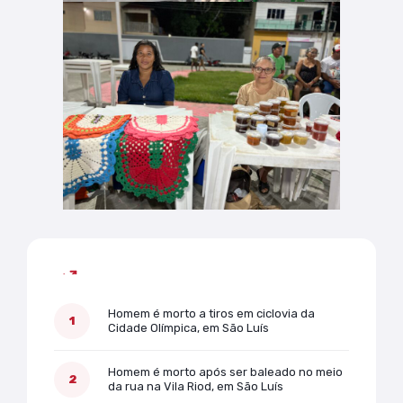
Mais lidas
Homem é morto a tiros em ciclovia da
Cidade Olímpica, em São Luís
Homem é morto após ser baleado no meio
da rua na Vila Riod, em São Luís