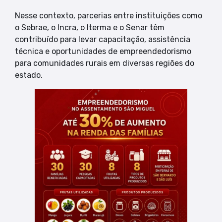
Nesse contexto, parcerias entre instituições como
o Sebrae, o Incra, o Iterma e o Senar têm
contribuído para levar capacitação, assistência
técnica e oportunidades de empreendedorismo
para comunidades rurais em diversas regiões do
estado.