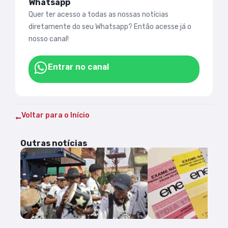
Whatsapp
Quer ter acesso a todas as nossas notícias
diretamente do seu Whatsapp? Então acesse já o
nosso canal!
Entrar no canal
Voltar para o Início
Outras notícias