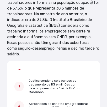
trabalhadores informais na população ocupada) foi
de 37,3%, o que representa 38,3 milhões de
trabalhadores. Na amostra do ano anterior, o
indicador era de 37,8%. O Instituto Brasileiro de
Geografia e Estatística (IBGE) considera como
trabalho informal os empregados sem carteira
assinada e autônomos sem CNPJ, por exemplo.
Essas pessoas não têm garantidas coberturas
como seguro-desemprego, férias e décimo terceiro
salário.
Mais lidas
Justiça condena seis bancos ao
pagamento de R$ 6 milhões por
descumprimento da ‘Lei da Fila’ no
Maranhão
Apreensões de canetas emagrecedoras