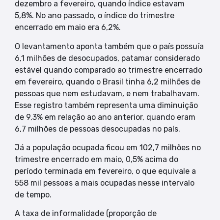
dezembro a fevereiro, quando índice estavam
5,8%. No ano passado, o índice do trimestre
encerrado em maio era 6,2%.
O levantamento aponta também que o país possuía
6,1 milhões de desocupados, patamar considerado
estável quando comparado ao trimestre encerrado
em fevereiro, quando o Brasil tinha 6,2 milhões de
pessoas que nem estudavam, e nem trabalhavam.
Esse registro também representa uma diminuição
de 9,3% em relação ao ano anterior, quando eram
6,7 milhões de pessoas desocupadas no país.
Já a população ocupada ficou em 102,7 milhões no
trimestre encerrado em maio, 0,5% acima do
período terminada em fevereiro, o que equivale a
558 mil pessoas a mais ocupadas nesse intervalo
de tempo.
A taxa de informalidade (proporção de