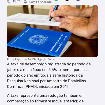
15:52
Camilla Andrade
Foto/Reprodução: Divulgação Seteq
A taxa de desemprego registrada no período de
janeiro a maio ficou em 5,6%, o menor para esse
período do ano em toda a série histórica da
Pesquisa Nacional por Amostra de Domicílios
Contínua (PNAD), iniciada em 2012.
A taxa representa uma redução também em
comparação ao trimestre móvel anterior, de