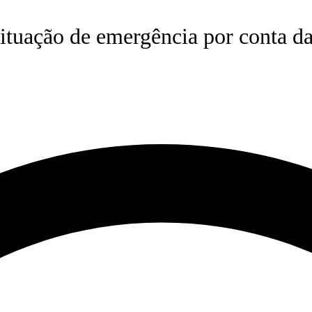
ituação de emergência por conta d