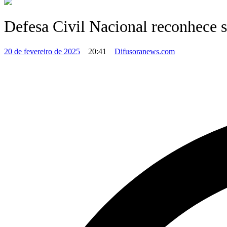
Defesa Civil Nacional reconhece s
20 de fevereiro de 2025
20:41
Difusoranews.com