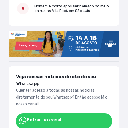
Homem é morto após ser baleado no meio
da rua na Vila Riod, em São Luís
Veja nossas notícias direto do seu
Whatsapp
Quer ter acesso a todas as nossas notícias
diretamente do seu Whatsapp? Então acesse já o
nosso canal!
Entrar no canal