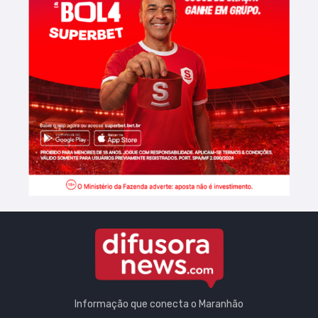
Informação que conecta o Maranhão