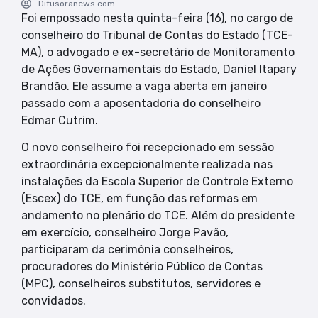
Difusoranews.com
Foi empossado nesta quinta-feira (16), no cargo de
conselheiro do Tribunal de Contas do Estado (TCE-
MA), o advogado e ex-secretário de Monitoramento
de Ações Governamentais do Estado, Daniel Itapary
Brandão. Ele assume a vaga aberta em janeiro
passado com a aposentadoria do conselheiro
Edmar Cutrim.
O novo conselheiro foi recepcionado em sessão
extraordinária excepcionalmente realizada nas
instalações da Escola Superior de Controle Externo
(Escex) do TCE, em função das reformas em
andamento no plenário do TCE. Além do presidente
em exercício, conselheiro Jorge Pavão,
participaram da cerimônia conselheiros,
procuradores do Ministério Público de Contas
(MPC), conselheiros substitutos, servidores e
convidados.