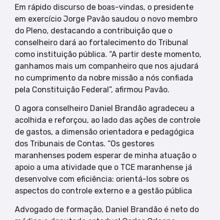
Em rápido discurso de boas-vindas, o presidente
em exercício Jorge Pavão saudou o novo membro
do Pleno, destacando a contribuição que o
conselheiro dará ao fortalecimento do Tribunal
como instituição pública. “A partir deste momento,
ganhamos mais um companheiro que nos ajudará
no cumprimento da nobre missão a nós confiada
pela Constituição Federal”, afirmou Pavão.
O agora conselheiro Daniel Brandão agradeceu a
acolhida e reforçou, ao lado das ações de controle
de gastos, a dimensão orientadora e pedagógica
dos Tribunais de Contas. “Os gestores
maranhenses podem esperar de minha atuação o
apoio a uma atividade que o TCE maranhense já
desenvolve com eficiência: orientá-los sobre os
aspectos do controle externo e a gestão pública
Advogado de formação, Daniel Brandão é neto do