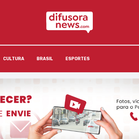
CULTURA
BRASIL
ESPORTES