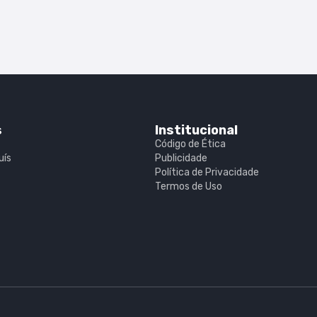
s
Institucional
Código de Ética
uís
Publicidade
Política de Privacidade
Termos de Uso