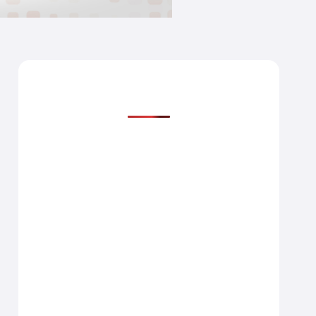
Mais lidas