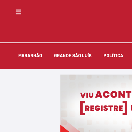
MARANHÃO
GRANDE SÃO LUÍS
POLÍTICA