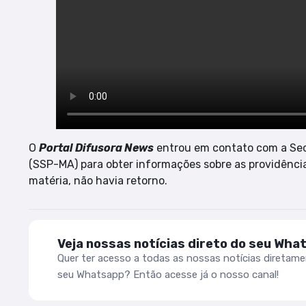
O
Portal Difusora News
entrou em contato com a Sec
(SSP-MA) para obter informações sobre as providênc
matéria, não havia retorno.
Veja nossas notícias direto do seu Wha
Quer ter acesso a todas as nossas notícias diretam
seu Whatsapp? Então acesse já o nosso canal!