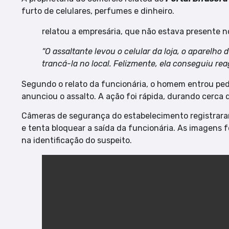
furto de celulares, perfumes e dinheiro.
relatou a empresária, que não estava presente 
“O assaltante levou o celular da loja, o aparelho
trancá-la no local. Felizmente, ela conseguiu rea
Segundo o relato da funcionária, o homem entrou ped
anunciou o assalto. A ação foi rápida, durando cerca 
Câmeras de segurança do estabelecimento registrara
e tenta bloquear a saída da funcionária. As imagens 
na identificação do suspeito.