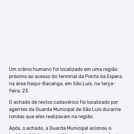
Um crânio humano foi localizado em uma região
próximo ao acesso do terminal da Ponta da Espera,
na área Itaqui-Bacanga, em São Luís, na terça-
feira, 23.
O achado de restos cadavérico foi localizado por
agentes da Guarda Municipal de São Luís durante
rondas que eles realizavam na região.
Após, o achado, a Guarda Municipal acionou o