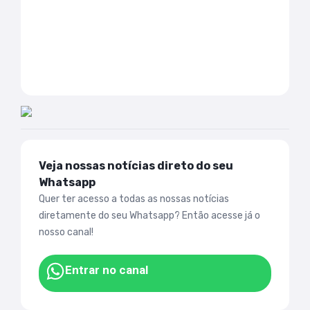
Veja nossas notícias direto do seu
Whatsapp
Quer ter acesso a todas as nossas notícias
diretamente do seu Whatsapp? Então acesse já o
nosso canal!
Entrar no canal