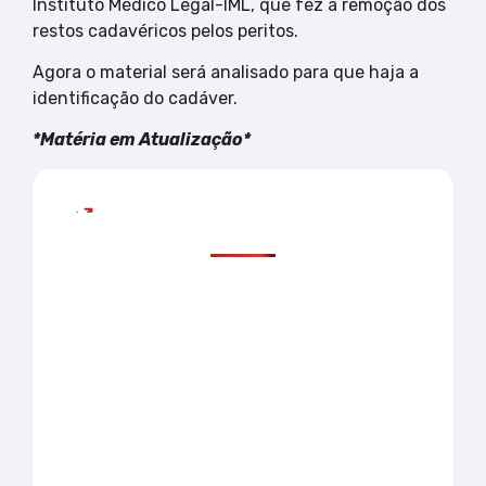
Instituto Médico Legal-IML, que fez a remoção dos
restos cadavéricos pelos peritos.
Agora o material será analisado para que haja a
identificação do cadáver.
*Matéria em Atualização*
Mais lidas