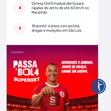
Defesa Civil Estadual alerta para
rajadas de vento de até 60 km/h no
Maranhão
‘Bracinho’ é preso com pistola,
drogas e munições em São Luís