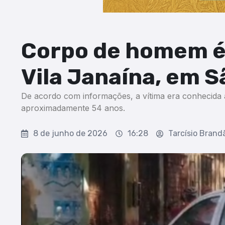
Corpo de homem é
Vila Janaína, em S
De acordo com informações, a vítima era conhecida
aproximadamente 54 anos.
8 de junho de 2026
16:28
Tarcísio Brand