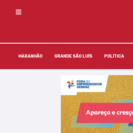
MARANHÃO
GRANDE SÃO LUÍS
POLÍTICA