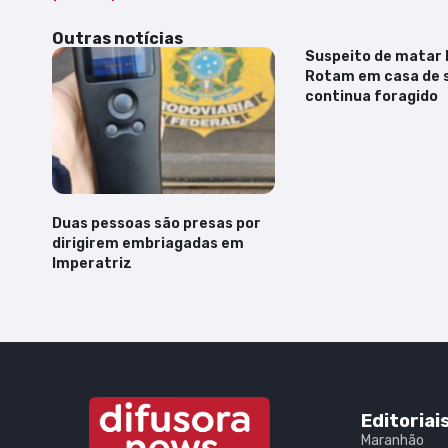
Outras notícias
Suspeito de matar 
Rotam em casa de 
continua foragido
Duas pessoas são presas por
dirigirem embriagadas em
Imperatriz
Editoriai
Maranhão