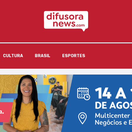
CULTURA
BRASIL
ESPORTES