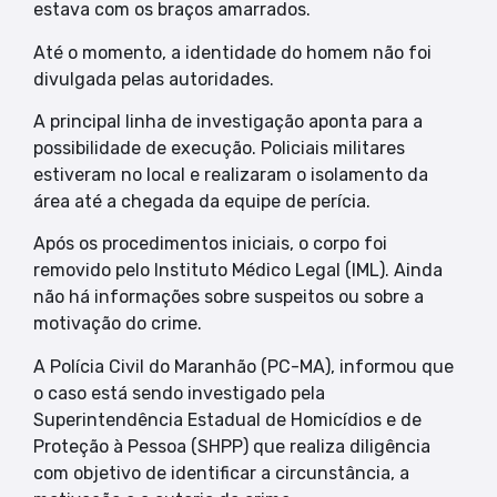
estava com os braços amarrados.
Até o momento, a identidade do homem não foi
divulgada pelas autoridades.
A principal linha de investigação aponta para a
possibilidade de execução. Policiais militares
estiveram no local e realizaram o isolamento da
área até a chegada da equipe de perícia.
Após os procedimentos iniciais, o corpo foi
removido pelo Instituto Médico Legal (IML). Ainda
não há informações sobre suspeitos ou sobre a
motivação do crime.
A Polícia Civil do Maranhão (PC-MA), informou que
o caso está sendo investigado pela
Superintendência Estadual de Homicídios e de
Proteção à Pessoa (SHPP) que realiza diligência
com objetivo de identificar a circunstância, a