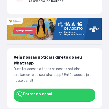
residência, no Radional
Veja nossas notícias direto do seu
Whatsapp
Quer ter acesso a todas as nossas notícias
diretamente do seu Whatsapp? Então acesse já o
nosso canal!
Entrar no canal