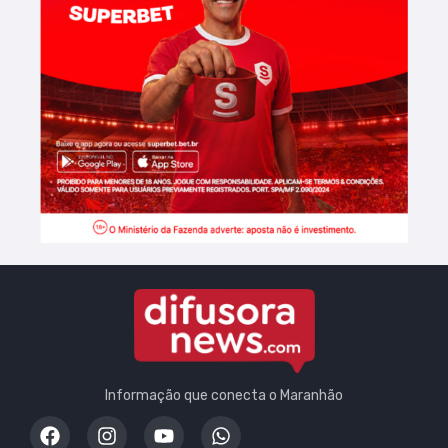
Informação que conecta o Maranhão