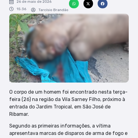
26 de maio de 2026
15:36
Tarcísio Brandão
Foto: reprodução/redes sociais
O corpo de um homem foi encontrado nesta terça-
feira (26) na região da Vila Sarney Filho, próximo à
entrada do Jardim Tropical, em São José de
Ribamar.
Segundo as primeiras informações, a vítima
apresentava marcas de disparos de arma de fogo e