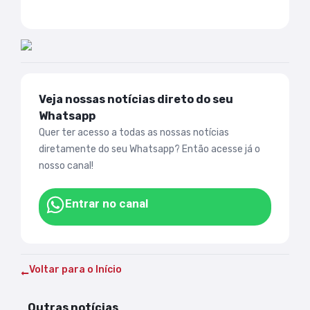
Veja nossas notícias direto do seu
Whatsapp
Quer ter acesso a todas as nossas notícias
diretamente do seu Whatsapp? Então acesse já o
nosso canal!
Entrar no canal
Voltar para o Início
Outras notícias