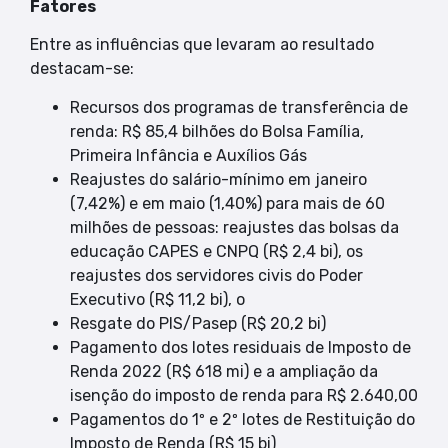
Fatores
Entre as influências que levaram ao resultado
destacam-se:
Recursos dos programas de transferência de
renda: R$ 85,4 bilhões do Bolsa Família,
Primeira Infância e Auxílios Gás
Reajustes do salário-mínimo em janeiro
(7,42%) e em maio (1,40%) para mais de 60
milhões de pessoas: reajustes das bolsas da
educação CAPES e CNPQ (R$ 2,4 bi), os
reajustes dos servidores civis do Poder
Executivo (R$ 11,2 bi), o
Resgate do PIS/Pasep (R$ 20,2 bi)
Pagamento dos lotes residuais de Imposto de
Renda 2022 (R$ 618 mi) e a ampliação da
isenção do imposto de renda para R$ 2.640,00
Pagamentos do 1º e 2º lotes de Restituição do
Imposto de Renda (R$ 15 bi)