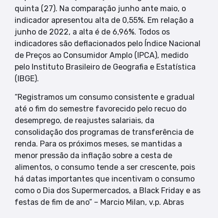
quinta (27). Na comparação junho ante maio, o
indicador apresentou alta de 0,55%. Em relação a
junho de 2022, a alta é de 6,96%. Todos os
indicadores são deflacionados pelo Índice Nacional
de Preços ao Consumidor Amplo (IPCA), medido
pelo Instituto Brasileiro de Geografia e Estatística
(IBGE).
“Registramos um consumo consistente e gradual
até o fim do semestre favorecido pelo recuo do
desemprego, de reajustes salariais, da
consolidação dos programas de transferência de
renda. Para os próximos meses, se mantidas a
menor pressão da inflação sobre a cesta de
alimentos, o consumo tende a ser crescente, pois
há datas importantes que incentivam o consumo
como o Dia dos Supermercados, a Black Friday e as
festas de fim de ano” – Marcio Milan, v.p. Abras