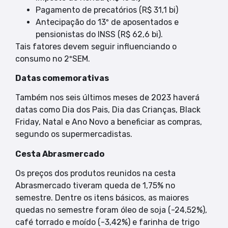
Pagamento de precatórios (R$ 31,1 bi)
Antecipação do 13º de aposentados e
pensionistas do INSS (R$ 62,6 bi).
Tais fatores devem seguir influenciando o
consumo no 2ºSEM.
Datas comemorativas
Também nos seis últimos meses de 2023 haverá
datas como Dia dos Pais, Dia das Crianças, Black
Friday, Natal e Ano Novo a beneficiar as compras,
segundo os supermercadistas.
Cesta Abrasmercado
Os preços dos produtos reunidos na cesta
Abrasmercado tiveram queda de 1,75% no
semestre. Dentre os itens básicos, as maiores
quedas no semestre foram óleo de soja (-24,52%),
café torrado e moído (-3,42%) e farinha de trigo