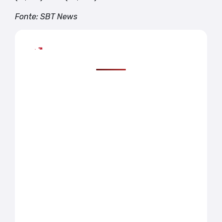
Fonte: SBT News
Mais lidas