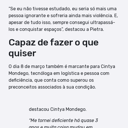
“Se eu não tivesse estudado, eu seria só mais uma
pessoa ignorante e sofreria ainda mais violência. E,
apesar de tudo isso, sempre consegui ultrapassá-
los e conquistar espaços”, destacou a Pietra.
Capaz de fazer o que
quiser
O dia 8 de março também é marcante para Cintya
Mondego, tecnóloga em logística e pessoa com
deficiência, que conta como superou os
preconceitos associados à sua condição.
destacou Cintya Mondego.
“Me tornei deficiente há quase 3
anos e muita coisa mudou em