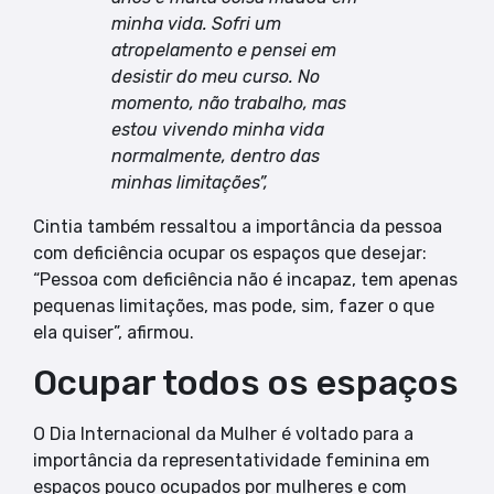
minha vida. Sofri um
atropelamento e pensei em
desistir do meu curso. No
momento, não trabalho, mas
estou vivendo minha vida
normalmente, dentro das
minhas limitações”,
Cintia também ressaltou a importância da pessoa
com deficiência ocupar os espaços que desejar:
“Pessoa com deficiência não é incapaz, tem apenas
pequenas limitações, mas pode, sim, fazer o que
ela quiser”, afirmou.
Ocupar todos os espaços
O Dia Internacional da Mulher é voltado para a
importância da representatividade feminina em
espaços pouco ocupados por mulheres e com