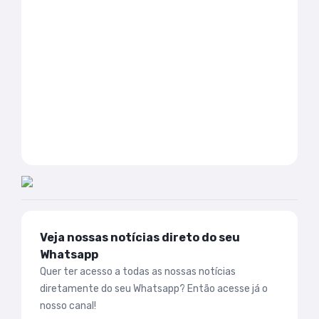
Veja nossas notícias direto do seu
Whatsapp
Quer ter acesso a todas as nossas notícias
diretamente do seu Whatsapp? Então acesse já o
nosso canal!