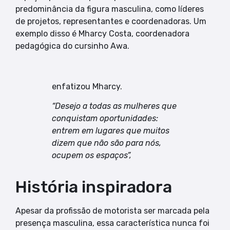
predominância da figura masculina, como líderes
de projetos, representantes e coordenadoras. Um
exemplo disso é Mharcy Costa, coordenadora
pedagógica do cursinho Awa.
enfatizou Mharcy.
“Desejo a todas as mulheres que
conquistam oportunidades:
entrem em lugares que muitos
dizem que não são para nós,
ocupem os espaços”,
História inspiradora
Apesar da profissão de motorista ser marcada pela
presença masculina, essa característica nunca foi