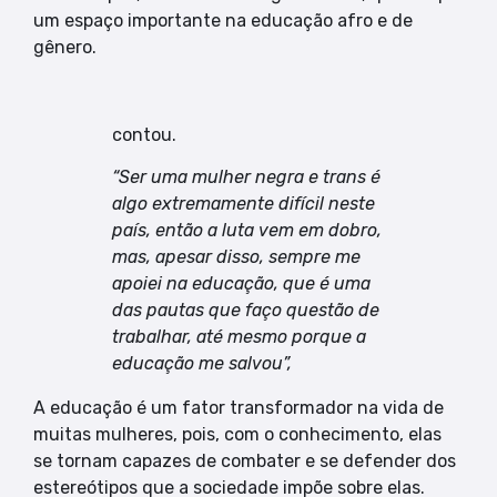
um espaço importante na educação afro e de
gênero.
contou.
“Ser uma mulher negra e trans é
algo extremamente difícil neste
país, então a luta vem em dobro,
mas, apesar disso, sempre me
apoiei na educação, que é uma
das pautas que faço questão de
trabalhar, até mesmo porque a
educação me salvou”,
A educação é um fator transformador na vida de
muitas mulheres, pois, com o conhecimento, elas
se tornam capazes de combater e se defender dos
estereótipos que a sociedade impõe sobre elas.