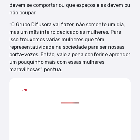
devem se comportar ou que espaços elas devem ou
não ocupar.
“O Grupo Difusora vai fazer, não somente um dia,
mas um mês inteiro dedicado às mulheres. Para
isso trouxemos várias mulheres que têm
representatividade na sociedade para ser nossas
porta-vozes. Então, vale a pena conferir e aprender
um pouquinho mais com essas mulheres
maravilhosas”, pontua.
Mais lidas