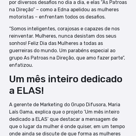
por diversos desafios no dia a dia, e elas “As Patroas
na Direção” – como a Edna apelidou as mulheres
motoristas – enfrentam todos os desafios.
“Somos inteligentes, corajosas e capazes de nos
reinventar. Mulheres, nunca desistam dos seus
sonhos! Feliz Dia das Mulheres a todas as
guerreiras do mundo. Um parabéns especial ao
grupo As Patroas na Direção, que amo fazer parte”,
enfatizou.
Um mês inteiro dedicado
a ELAS!
A gerente de Marketing do Grupo Difusora, Maria
Laís Gama, explica que o projeto ‘Um mês inteiro
dedicado a ELAS’ que destacar a mensagem de
que o lugar da mulher é onde quiser, em um tempo
onde ainda se discute de que forma as mulheres