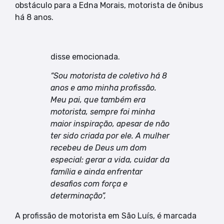
obstáculo para a Edna Morais, motorista de ônibus
há 8 anos.
disse emocionada.
“Sou motorista de coletivo há 8
anos e amo minha profissão.
Meu pai, que também era
motorista, sempre foi minha
maior inspiração, apesar de não
ter sido criada por ele. A mulher
recebeu de Deus um dom
especial: gerar a vida, cuidar da
família e ainda enfrentar
desafios com força e
determinação”,
A profissão de motorista em São Luís, é marcada