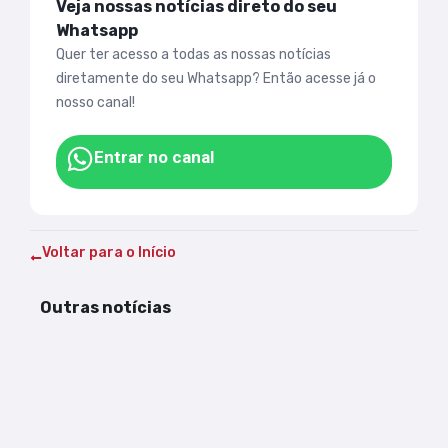
Veja nossas notícias direto do seu
Whatsapp
Quer ter acesso a todas as nossas notícias
diretamente do seu Whatsapp? Então acesse já o
nosso canal!
Entrar no canal
Voltar para o Início
Outras notícias