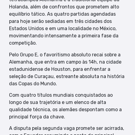
Holanda, além de confrontos que prometem alto
equilíbrio tático. As quatro partidas agendadas
para hoje serão sediadas em três cidades dos
Estados Unidos e em uma localidade no México,
movimentando intensamente a primeira fase da
competição.
Pelo Grupo E, o favoritismo absoluto recai sobre a
Alemanha, que entra em campo às 14h, na cidade
estadunidense de Houston, para enfrentar a
seleção de Curaçau, estreante absoluta na história
das Copas do Mundo.
Com quatro títulos mundiais conquistados ao
longo de sua trajetória e um elenco de alta
qualidade técnica, os alemães despontam como a
principal força da chave.
A disputa pela segunda vaga promete ser acirrada,