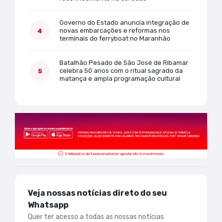
Governo do Estado anuncia integração de
novas embarcações e reformas nos
terminais do ferryboat no Maranhão
Batalhão Pesado de São José de Ribamar
celebra 50 anos com o ritual sagrado da
matança e ampla programação cultural
Veja nossas notícias direto do seu
Whatsapp
Quer ter acesso a todas as nossas notícias