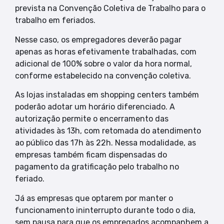
prevista na Convenção Coletiva de Trabalho para o
trabalho em feriados.
Nesse caso, os empregadores deverão pagar
apenas as horas efetivamente trabalhadas, com
adicional de 100% sobre o valor da hora normal,
conforme estabelecido na convenção coletiva.
As lojas instaladas em shopping centers também
poderão adotar um horário diferenciado. A
autorização permite o encerramento das
atividades às 13h, com retomada do atendimento
ao público das 17h às 22h. Nessa modalidade, as
empresas também ficam dispensadas do
pagamento da gratificação pelo trabalho no
feriado.
Já as empresas que optarem por manter o
funcionamento ininterrupto durante todo o dia,
sem pausa para que os empregados acompanhem a