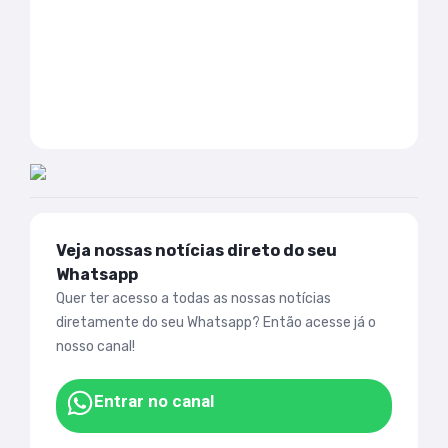
Veja nossas notícias direto do seu
Whatsapp
Quer ter acesso a todas as nossas notícias
diretamente do seu Whatsapp? Então acesse já o
nosso canal!
Entrar no canal