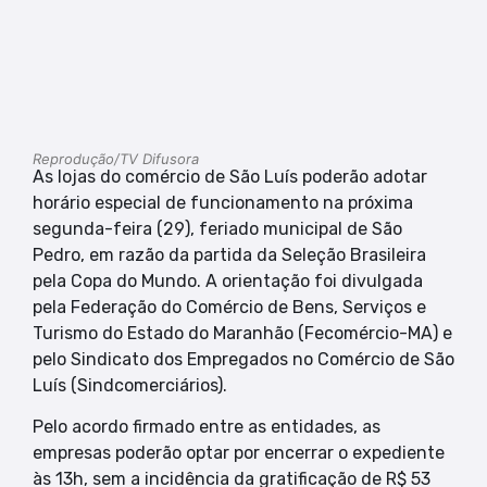
Reprodução/TV Difusora
As lojas do comércio de São Luís poderão adotar
horário especial de funcionamento na próxima
segunda-feira (29), feriado municipal de São
Pedro, em razão da partida da Seleção Brasileira
pela Copa do Mundo. A orientação foi divulgada
pela Federação do Comércio de Bens, Serviços e
Turismo do Estado do Maranhão (Fecomércio-MA) e
pelo Sindicato dos Empregados no Comércio de São
Luís (Sindcomerciários).
Pelo acordo firmado entre as entidades, as
empresas poderão optar por encerrar o expediente
às 13h, sem a incidência da gratificação de R$ 53