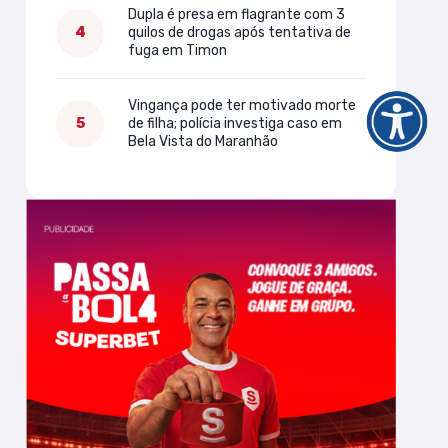
Dupla é presa em flagrante com 3
quilos de drogas após tentativa de
fuga em Timon
Vingança pode ter motivado morte
de filha; polícia investiga caso em
Bela Vista do Maranhão