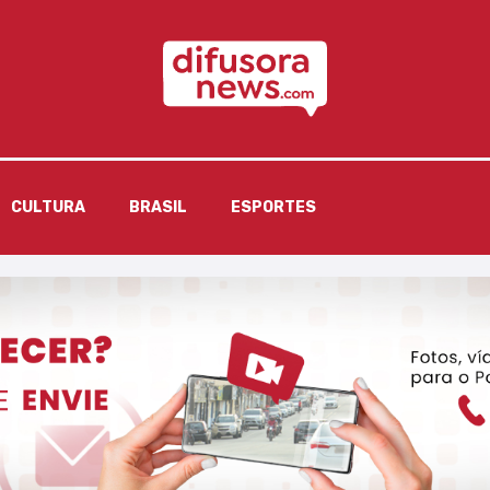
CULTURA
BRASIL
ESPORTES