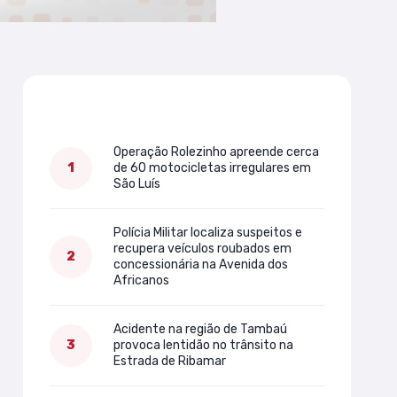
Mais lidas
Operação Rolezinho apreende cerca
de 60 motocicletas irregulares em
São Luís
Polícia Militar localiza suspeitos e
recupera veículos roubados em
concessionária na Avenida dos
Africanos
Acidente na região de Tambaú
provoca lentidão no trânsito na
Estrada de Ribamar