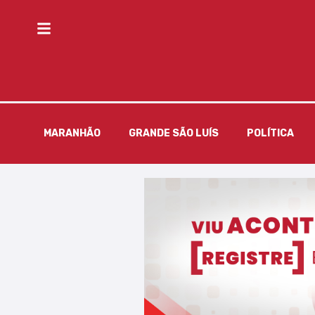
MARANHÃO
GRANDE SÃO LUÍS
POLÍTICA