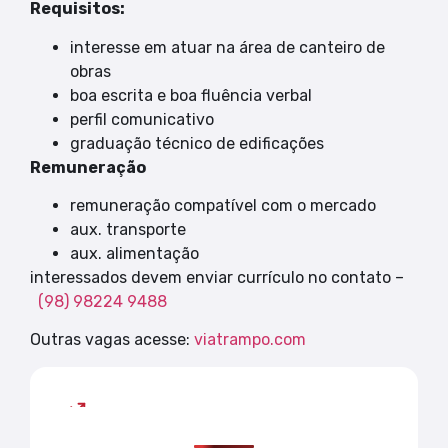
Requisitos:
interesse em atuar na área de canteiro de
obras
boa escrita e boa fluência verbal
perfil comunicativo
graduação técnico de edificações
Remuneração
remuneração compatível com o mercado
aux. transporte
aux. alimentação
interessados devem enviar currículo no contato –
(98) 98224 9488
Outras vagas acesse:
viatrampo.com
Mais lidas