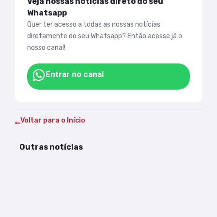
Veja nossas notícias direto do seu
Whatsapp
Quer ter acesso a todas as nossas notícias
diretamente do seu Whatsapp? Então acesse já o
nosso canal!
Entrar no canal
Voltar para o Início
Outras notícias