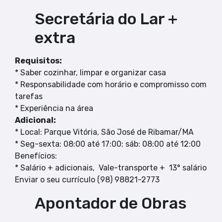
Secretária do Lar +
extra
Requisitos:
* Saber cozinhar, limpar e organizar casa
* Responsabilidade com horário e compromisso com
tarefas
* Experiência na área
Adicional:
* Local: Parque Vitória, São José de Ribamar/MA
* Seg-sexta: 08:00 até 17:00; sáb: 08:00 até 12:00
Benefícios:
* Salário + adicionais, Vale-transporte + 13° salário
Enviar o seu currículo (98) 98821-2773
Apontador de Obras