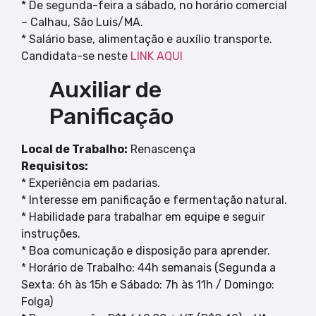
* De segunda-feira a sábado, no horário comercial
– Calhau, São Luis/MA.
* Salário base, alimentação e auxílio transporte.
Candidata-se neste
LINK AQUI
Auxiliar de
Panificação
Local de Trabalho:
Renascença
Requisitos:
* Experiência em padarias.
* Interesse em panificação e fermentação natural.
* Habilidade para trabalhar em equipe e seguir
instruções.
* Boa comunicação e disposição para aprender.
* Horário de Trabalho: 44h semanais (Segunda a
Sexta: 6h às 15h e Sábado: 7h às 11h / Domingo:
Folga)