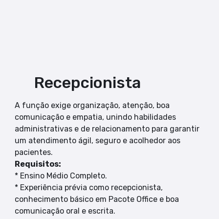
Recepcionista
A função exige organização, atenção, boa
comunicação e empatia, unindo habilidades
administrativas e de relacionamento para garantir
um atendimento ágil, seguro e acolhedor aos
pacientes.
Requisitos:
* Ensino Médio Completo.
* Experiência prévia como recepcionista,
conhecimento básico em Pacote Office e boa
comunicação oral e escrita.