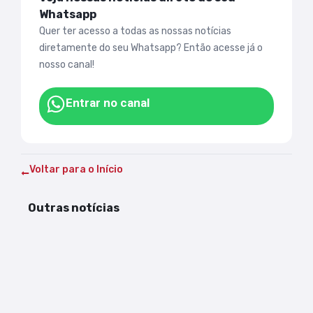
Whatsapp
Quer ter acesso a todas as nossas notícias
diretamente do seu Whatsapp? Então acesse já o
nosso canal!
Entrar no canal
Voltar para o Início
Outras notícias