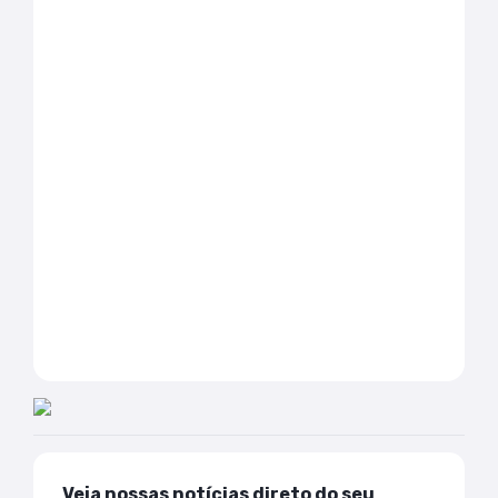
Veja nossas notícias direto do seu