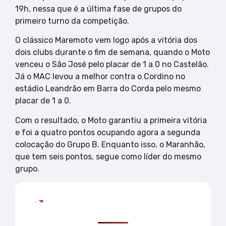
19h, nessa que é a última fase de grupos do
primeiro turno da competição.
O clássico Maremoto vem logo após a vitória dos
dois clubs durante o fim de semana, quando o Moto
venceu o São José pelo placar de 1 a 0 no Castelão.
Já o MAC levou a melhor contra o Cordino no
estádio Leandrão em Barra do Corda pelo mesmo
placar de 1 a 0.
Com o resultado, o Moto garantiu a primeira vitória
e foi a quatro pontos ocupando agora a segunda
colocação do Grupo B. Enquanto isso, o Maranhão,
que tem seis pontos, segue como líder do mesmo
grupo.
Mais lidas