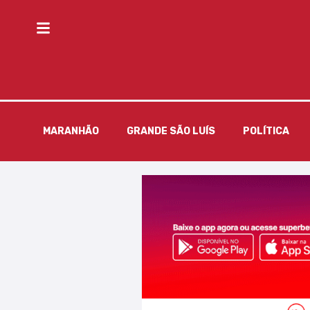
MARANHÃO
GRANDE SÃO LUÍS
POLÍTICA