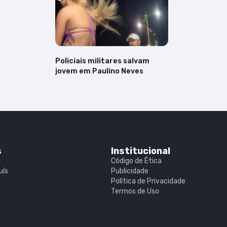
Policiais militares salvam
jovem em Paulino Neves
s
Institucional
Código de Ética
uís
Publicidade
Política de Privacidade
Termos de Uso