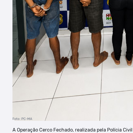
Foto: PC-MA
A Operação Cerco Fechado, realizada pela Polícia Civi