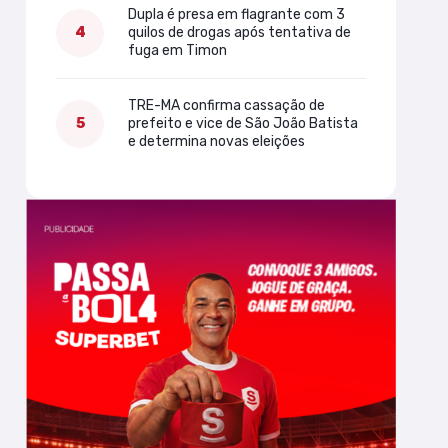
Dupla é presa em flagrante com 3
quilos de drogas após tentativa de
fuga em Timon
TRE-MA confirma cassação de
prefeito e vice de São João Batista
e determina novas eleições