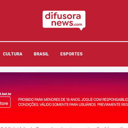
CULTURA
BRASIL
ESPORTES