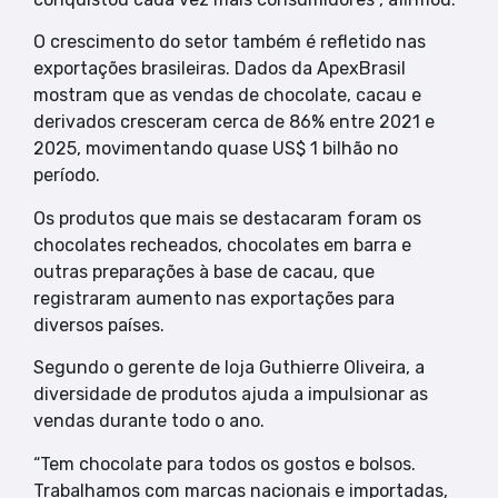
O crescimento do setor também é refletido nas
exportações brasileiras. Dados da ApexBrasil
mostram que as vendas de chocolate, cacau e
derivados cresceram cerca de 86% entre 2021 e
2025, movimentando quase US$ 1 bilhão no
período.
Os produtos que mais se destacaram foram os
chocolates recheados, chocolates em barra e
outras preparações à base de cacau, que
registraram aumento nas exportações para
diversos países.
Segundo o gerente de loja Guthierre Oliveira, a
diversidade de produtos ajuda a impulsionar as
vendas durante todo o ano.
“Tem chocolate para todos os gostos e bolsos.
Trabalhamos com marcas nacionais e importadas,