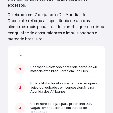
excessos.
Celebrado em 7 de julho, o Dia Mundial do
Chocolate reforça a importância de um dos
alimentos mais populares do planeta, que continua
conquistando consumidores e impulsionando o
mercado brasileiro.
Mais lidas
Operação Rolezinho apreende cerca de 60
motocicletas irregulares em São Luís
Polícia Militar localiza suspeitos e recupera
veículos roubados em concessionária na
Avenida dos Africanos
UFMA abre seleção para preencher 549
vagas remanescentes em cursos de
graduação