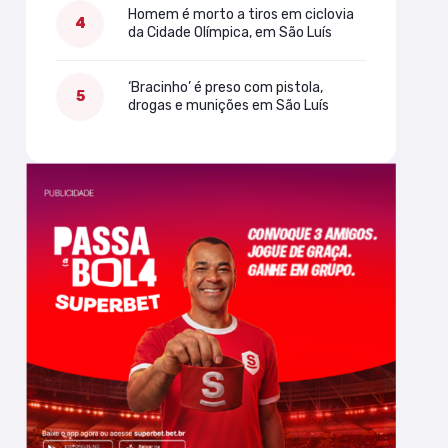
Homem é morto a tiros em ciclovia
da Cidade Olímpica, em São Luís
‘Bracinho’ é preso com pistola,
drogas e munições em São Luís