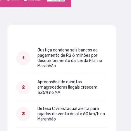
Mais lidas
Justiça condena seis bancos ao
pagamento de R$ 6 milhões por
descumprimento da ‘Lei da Fila’ no
Maranhão
Apreensões de canetas
emagrecedoras ilegais crescem
325% no MA
Defesa Civil Estadual alerta para
rajadas de vento de até 60 km/h no
Maranhão