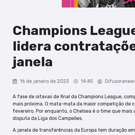
Champions League
lidera contrataçõe
janela
16 de janeiro de 2023
14:45
Difusoranew
A fase de oitavas de final da Champions League, com
mais próxima. O mata-mata da maior competição de c
fevereiro. Por enquanto, o Chelsea é o time que mais 
disputa da Liga dos Campeões.
A janela de transferências da Europa tem duração em