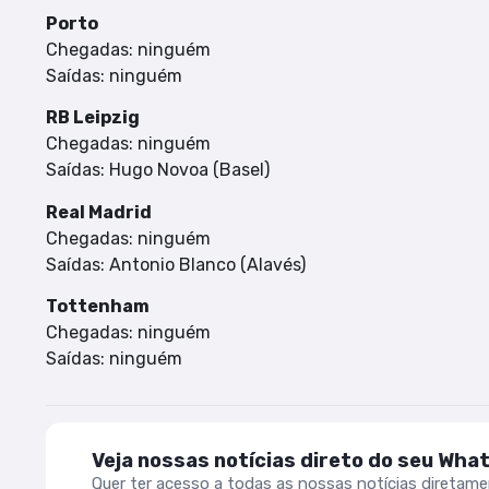
Porto
Chegadas: ninguém
Saídas: ninguém
RB Leipzig
Chegadas: ninguém
Saídas: Hugo Novoa (Basel)
Real Madrid
Chegadas: ninguém
Saídas: Antonio Blanco (Alavés)
Tottenham
Chegadas: ninguém
Saídas: ninguém
Veja nossas notícias direto do seu Wha
Quer ter acesso a todas as nossas notícias diretam