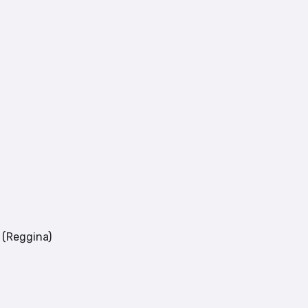
 (Reggina)