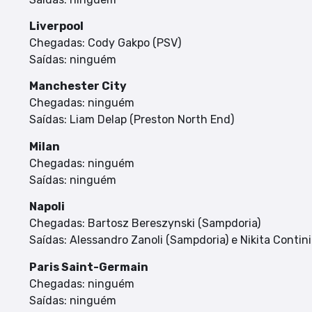
Liverpool
Chegadas: Cody Gakpo (PSV)
Saídas: ninguém
Manchester City
Chegadas: ninguém
Saídas: Liam Delap (Preston North End)
Milan
Chegadas: ninguém
Saídas: ninguém
Napoli
Chegadas: Bartosz Bereszynski (Sampdoria)
Saídas: Alessandro Zanoli (Sampdoria) e Nikita Contini
Paris Saint-Germain
Chegadas: ninguém
Saídas: ninguém