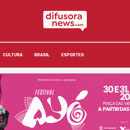
CULTURA
BRASIL
ESPORTES