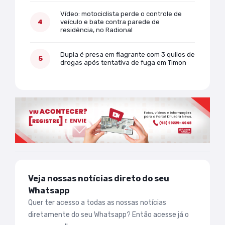
Vídeo: motociclista perde o controle de
veículo e bate contra parede de
residência, no Radional
Dupla é presa em flagrante com 3 quilos de
drogas após tentativa de fuga em Timon
Veja nossas notícias direto do seu
Whatsapp
Quer ter acesso a todas as nossas notícias
diretamente do seu Whatsapp? Então acesse já o