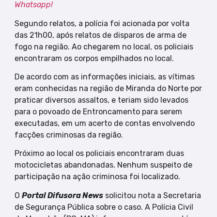
Whatsapp!
Segundo relatos, a polícia foi acionada por volta
das 21h00, após relatos de disparos de arma de
fogo na região. Ao chegarem no local, os policiais
encontraram os corpos empilhados no local.
De acordo com as informações iniciais, as vítimas
eram conhecidas na região de Miranda do Norte por
praticar diversos assaltos, e teriam sido levados
para o povoado de Entroncamento para serem
executadas, em um acerto de contas envolvendo
facções criminosas da região.
Próximo ao local os policiais encontraram duas
motocicletas abandonadas. Nenhum suspeito de
participação na ação criminosa foi localizado.
O
Portal Difusora News
solicitou nota a Secretaria
de Segurança Pública sobre o caso. A Polícia Civil