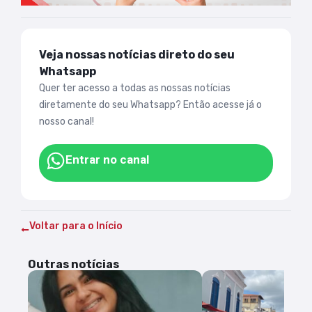
Veja nossas notícias direto do seu
Whatsapp
Quer ter acesso a todas as nossas notícias
diretamente do seu Whatsapp? Então acesse já o
nosso canal!
Entrar no canal
Voltar para o Início
Outras notícias