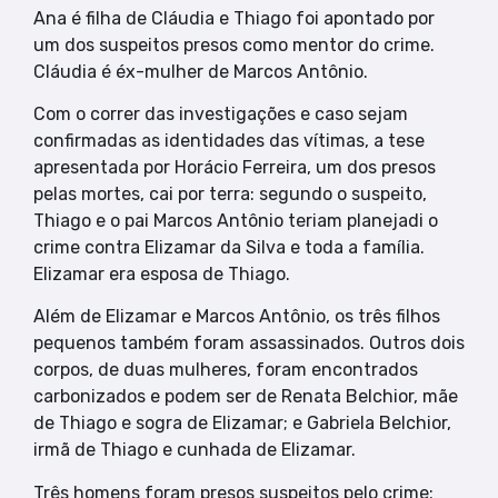
Ana é filha de Cláudia e Thiago foi apontado por
um dos suspeitos presos como mentor do crime.
Cláudia é éx-mulher de Marcos Antônio.
Com o correr das investigações e caso sejam
confirmadas as identidades das vítimas, a tese
apresentada por Horácio Ferreira, um dos presos
pelas mortes, cai por terra: segundo o suspeito,
Thiago e o pai Marcos Antônio teriam planejadi o
crime contra Elizamar da Silva e toda a família.
Elizamar era esposa de Thiago.
Além de Elizamar e Marcos Antônio, os três filhos
pequenos também foram assassinados. Outros dois
corpos, de duas mulheres, foram encontrados
carbonizados e podem ser de Renata Belchior, mãe
de Thiago e sogra de Elizamar; e Gabriela Belchior,
irmã de Thiago e cunhada de Elizamar.
Três homens foram presos suspeitos pelo crime: