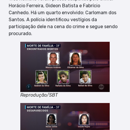
Horácio Ferreira, Gideon Batista e Fabrício
Canhedo. Há um quarto envolvido: Carlomam dos
Santos. A polícia identificou vestígios da
participação dele na cena do crime e segue sendo
procurado.
Reprodução/SBT