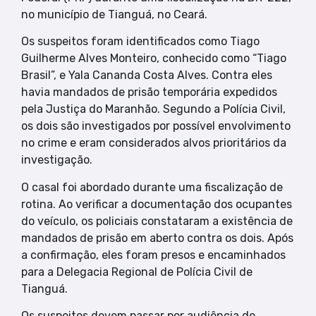
no município de Tianguá, no Ceará.
Os suspeitos foram identificados como Tiago
Guilherme Alves Monteiro, conhecido como “Tiago
Brasil”, e Yala Cananda Costa Alves. Contra eles
havia mandados de prisão temporária expedidos
pela Justiça do Maranhão. Segundo a Polícia Civil,
os dois são investigados por possível envolvimento
no crime e eram considerados alvos prioritários da
investigação.
O casal foi abordado durante uma fiscalização de
rotina. Ao verificar a documentação dos ocupantes
do veículo, os policiais constataram a existência de
mandados de prisão em aberto contra os dois. Após
a confirmação, eles foram presos e encaminhados
para a Delegacia Regional de Polícia Civil de
Tianguá.
Os suspeitos devem passar por audiência de