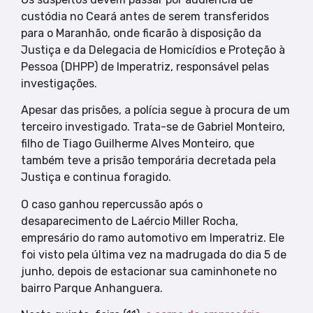
custódia no Ceará antes de serem transferidos
para o Maranhão, onde ficarão à disposição da
Justiça e da Delegacia de Homicídios e Proteção à
Pessoa (DHPP) de Imperatriz, responsável pelas
investigações.
Apesar das prisões, a polícia segue à procura de um
terceiro investigado. Trata-se de Gabriel Monteiro,
filho de Tiago Guilherme Alves Monteiro, que
também teve a prisão temporária decretada pela
Justiça e continua foragido.
O caso ganhou repercussão após o
desaparecimento de Laércio Miller Rocha,
empresário do ramo automotivo em Imperatriz. Ele
foi visto pela última vez na madrugada do dia 5 de
junho, depois de estacionar sua caminhonete no
bairro Parque Anhanguera.