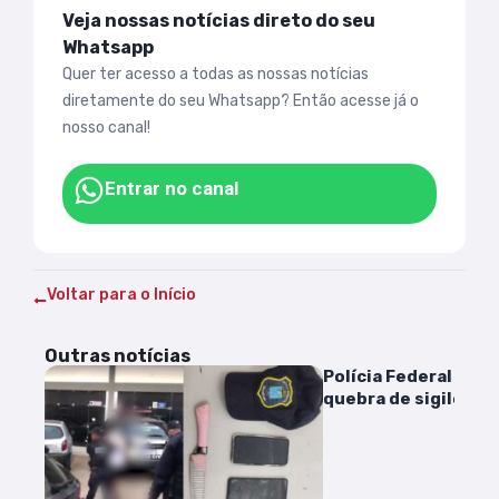
Veja nossas notícias direto do seu
Whatsapp
Quer ter acesso a todas as nossas notícias
diretamente do seu Whatsapp? Então acesse já o
nosso canal!
Entrar no canal
Voltar para o Início
Outras notícias
Polícia Federal ped
quebra de sigilos fis
bancário de Bolson