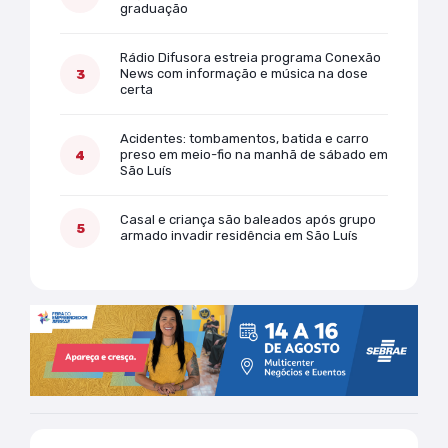
graduação
Rádio Difusora estreia programa Conexão
News com informação e música na dose
certa
Acidentes: tombamentos, batida e carro
preso em meio-fio na manhã de sábado em
São Luís
Casal e criança são baleados após grupo
armado invadir residência em São Luís