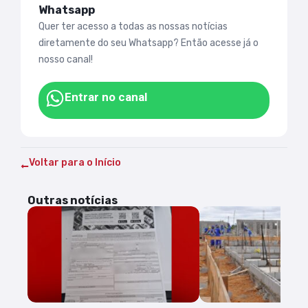
Whatsapp
Quer ter acesso a todas as nossas notícias
diretamente do seu Whatsapp? Então acesse já o
nosso canal!
Entrar no canal
Voltar para o Início
Outras notícias