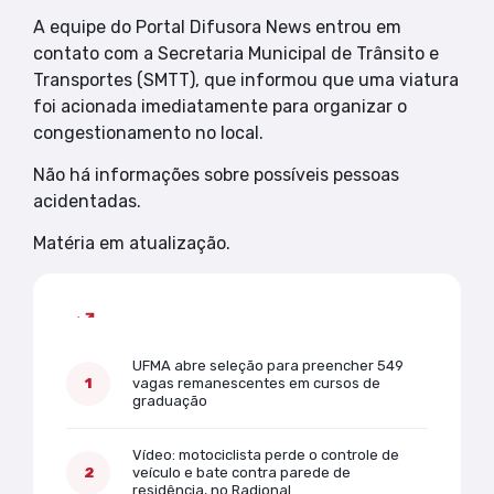
A equipe do Portal Difusora News entrou em
contato com a Secretaria Municipal de Trânsito e
Transportes (SMTT), que informou que uma viatura
foi acionada imediatamente para organizar o
congestionamento no local.
Não há informações sobre possíveis pessoas
acidentadas.
Matéria em atualização.
Mais lidas
UFMA abre seleção para preencher 549
vagas remanescentes em cursos de
graduação
Vídeo: motociclista perde o controle de
veículo e bate contra parede de
residência, no Radional