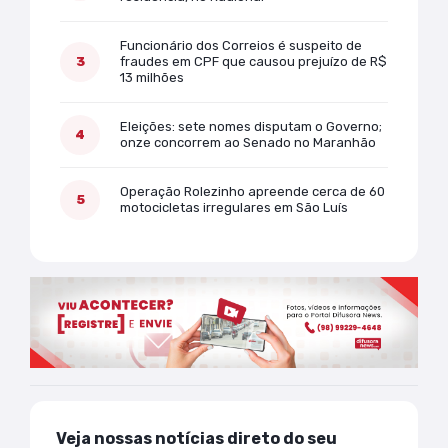
Funcionário dos Correios é suspeito de
fraudes em CPF que causou prejuízo de R$
13 milhões
Eleições: sete nomes disputam o Governo;
onze concorrem ao Senado no Maranhão
Operação Rolezinho apreende cerca de 60
motocicletas irregulares em São Luís
Veja nossas notícias direto do seu