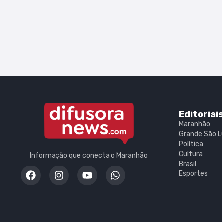
Editoriai
Maranhão
Grande São L
Política
Cultura
Informação que conecta o Maranhão
Brasil
Esportes