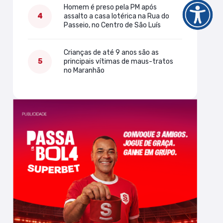
Homem é preso pela PM após
assalto a casa lotérica na Rua do
Passeio, no Centro de São Luís
Crianças de até 9 anos são as
principais vítimas de maus-tratos
no Maranhão