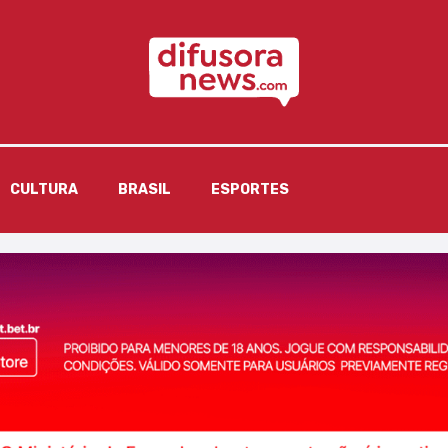
CULTURA
BRASIL
ESPORTES