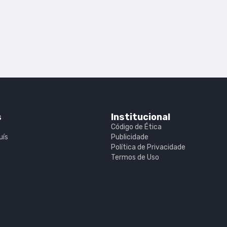
s
Institucional
Código de Ética
uís
Publicidade
Política de Privacidade
Termos de Uso