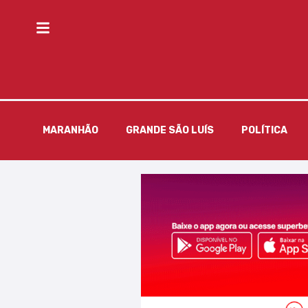
MARANHÃO
GRANDE SÃO LUÍS
POLÍTICA